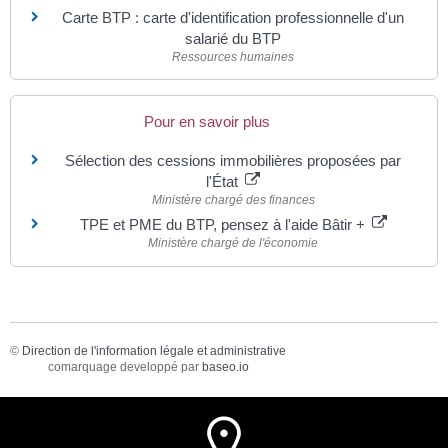
Carte BTP : carte d'identification professionnelle d'un
salarié du BTP
Ressources humaines
Pour en savoir plus
Sélection des cessions immobilières proposées par
l'État
Ministère chargé des finances
TPE et PME du BTP, pensez à l'aide Bâtir +
Ministère chargé de l'économie
©
Direction de l'information légale et administrative
comarquage developpé par
baseo.io