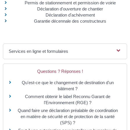
Permis de stationnement et permission de voirie
Déclaration d'ouverture de chantier
Déclaration d'achèvement
Garantie décennale des constructeurs
Services en ligne et formulaires
Questions ? Réponses !
Qu'est-ce que le changement de destination d'un
bâtiment ?
Comment obtenir le label Reconnu Garant de
l'Environnement (RGE) ?
Quand faire une déclaration préalable de coordination
en matière de sécurité et de protection de la santé
(SPS) ?