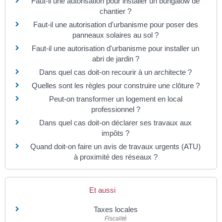
Faut-il une autorisation pour installer un bungalow de
chantier ?
Faut-il une autorisation d'urbanisme pour poser des
panneaux solaires au sol ?
Faut-il une autorisation d'urbanisme pour installer un
abri de jardin ?
Dans quel cas doit-on recourir à un architecte ?
Quelles sont les règles pour construire une clôture ?
Peut-on transformer un logement en local
professionnel ?
Dans quel cas doit-on déclarer ses travaux aux
impôts ?
Quand doit-on faire un avis de travaux urgents (ATU)
à proximité des réseaux ?
Et aussi
Taxes locales
Fiscalité