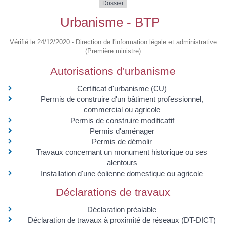
Dossier
Urbanisme - BTP
Vérifié le 24/12/2020 - Direction de l'information légale et administrative
(Première ministre)
Autorisations d'urbanisme
Certificat d'urbanisme (CU)
Permis de construire d'un bâtiment professionnel,
commercial ou agricole
Permis de construire modificatif
Permis d'aménager
Permis de démolir
Travaux concernant un monument historique ou ses
alentours
Installation d'une éolienne domestique ou agricole
Déclarations de travaux
Déclaration préalable
Déclaration de travaux à proximité de réseaux (DT-DICT)