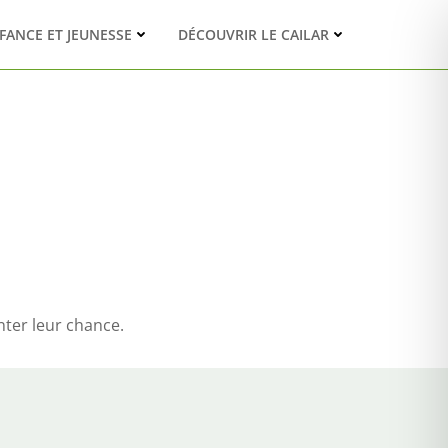
FANCE ET JEUNESSE
DÉCOUVRIR LE CAILAR
nter leur chance.