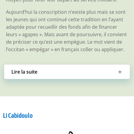
Aujourd’hui la conscription n’existe plus mais se sont
les jeunes qui ont continué cette tradition en l’ayant
adaptée pour recueillir des fonds afin de financer
leurs « agapes ». Mais avant de poursuivre, il convient
de préciser ce qu’est une empègue. Le mot vient de
l’occitan « empégar » en français coller ou appliquer.
Lire la suite
Li Cabidoulo