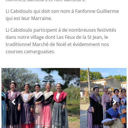
Li Cabidoulo qui doit son nom à Fanfonne Guillierme
qui est leur Marraine.
Li Cabidoulo participent à de nombreuses festivités
dans notre village dont Les Feux de la St Jean, le
traditionnel Marché de Noël et évidemment nos
courses camarguaises.