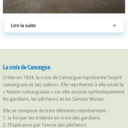
Lire la suite
La croix de Camargue
Créée en 1924, la croix de Camargue représente l’esprit
camarguais et ses valeurs. Elle représente à elle-seule la
« Nation camarguaise » car elle associe symboliquement
les gardians, les pêcheurs et les Saintes Maries.
Elle se compose de trois éléments représentant :
1. la Foi par les tridents en croix des gardians
2. l’Espérance par l’ancre des pêcheurs