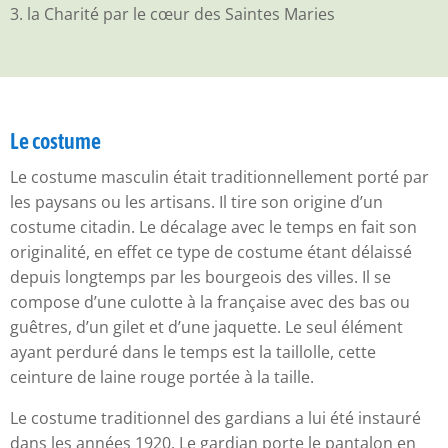
3. la Charité par le cœur des Saintes Maries
Le costume
Le costume masculin était traditionnellement porté par
les paysans ou les artisans. Il tire son origine d’un
costume citadin. Le décalage avec le temps en fait son
originalité, en effet ce type de costume étant délaissé
depuis longtemps par les bourgeois des villes. Il se
compose d’une culotte à la française avec des bas ou
guêtres, d’un gilet et d’une jaquette. Le seul élément
ayant perduré dans le temps est la taillolle, cette
ceinture de laine rouge portée à la taille.
Le costume traditionnel des gardians a lui été instauré
dans les années 1920. Le gardian porte le pantalon en