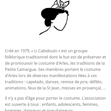
Créé en 1979, « Li Cabidoulo » est un groupe
folklorique traditionnel dont le but est de préserver et
de promouvoir le costume d’Arles, les traditions de la
Petite Camargue. Ses membres portent le costume
d’Arles lors de diverses manifestations liées à ces
traditions : capelado, danses, remise de prix, défilés,
animations, feux de la St Jean, messes en provençal, …
Il n’y a pas d’âge pour porter le costume. L’association
est ouverte à tous : enfants, adolescents, femmes,
hommes, danseurs et non-danseurs.