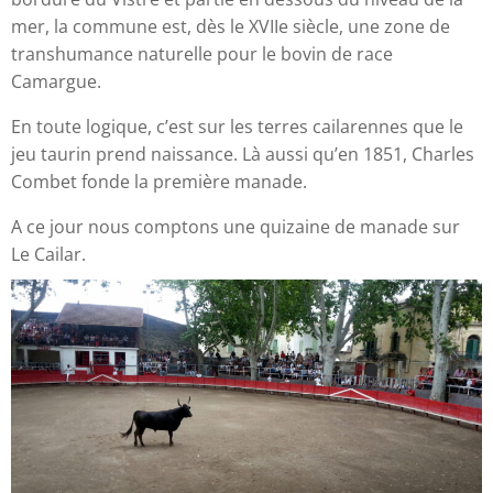
mer, la commune est, dès le XVIIe siècle, une zone de
transhumance naturelle pour le bovin de race
Camargue.
En toute logique, c’est sur les terres cailarennes que le
jeu taurin prend naissance. Là aussi qu’en 1851, Charles
Combet fonde la première manade.
A ce jour nous comptons une quizaine de manade sur
Le Cailar.