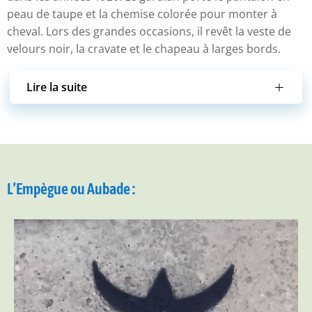
peau de taupe et la chemise colorée pour monter à
cheval. Lors des grandes occasions, il revêt la veste de
velours noir, la cravate et le chapeau à larges bords.
Lire la suite
L’Empègue ou Aubade :