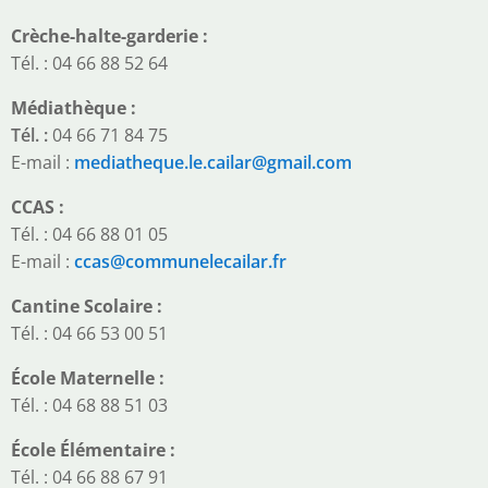
Crèche-halte-garderie :
Tél. : 04 66 88 52 64
Médiathèque :
Tél. :
04 66 71 84 75
E-mail :
mediatheque.le.cailar@gmail.com
CCAS :
Tél. : 04 66 88 01 05
E-mail :
ccas@communelecailar.fr
Cantine Scolaire :
Tél. : 04 66 53 00 51
École Maternelle :
Tél. : 04 68 88 51 03
École Élémentaire :
Tél. : 04 66 88 67 91