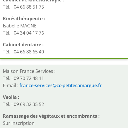
Tél. : 04 66 88 51 75
Kinésithérapeute :
Isabelle MAGNE
Tél. : 04 34 04 17 76
Cabinet dentaire :
Tél. : 04 66 88 65 40
Maison France Services :
Tél. : 09 70 72 48 11
E-mail :
france-services@cc-petitecamargue.fr
Veolia :
Tél. : 09 69 32 35 52
Ramassage des végétaux et encombrants :
Sur inscription