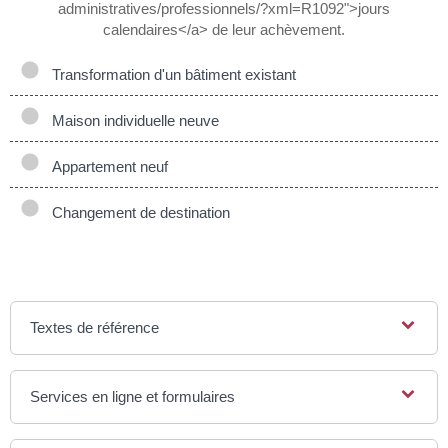
administratives/professionnels/?xml=R1092">jours
calendaires</a> de leur achèvement.
Transformation d'un bâtiment existant
Maison individuelle neuve
Appartement neuf
Changement de destination
Textes de référence
Services en ligne et formulaires