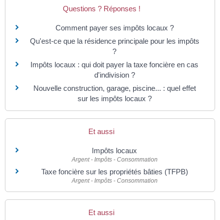
Questions ? Réponses !
Comment payer ses impôts locaux ?
Qu'est-ce que la résidence principale pour les impôts
?
Impôts locaux : qui doit payer la taxe foncière en cas
d'indivision ?
Nouvelle construction, garage, piscine... : quel effet
sur les impôts locaux ?
Et aussi
Impôts locaux
Argent - Impôts - Consommation
Taxe foncière sur les propriétés bâties (TFPB)
Argent - Impôts - Consommation
Et aussi