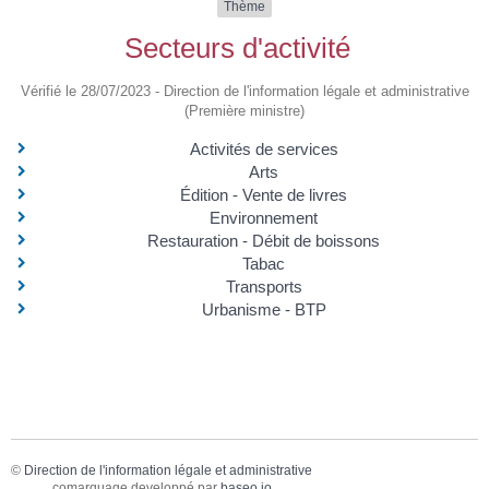
Thème
Secteurs d'activité
Vérifié le 28/07/2023 - Direction de l'information légale et administrative
(Première ministre)
Activités de services
Arts
Édition - Vente de livres
Environnement
Restauration - Débit de boissons
Tabac
Transports
Urbanisme - BTP
©
Direction de l'information légale et administrative
comarquage developpé par
baseo.io