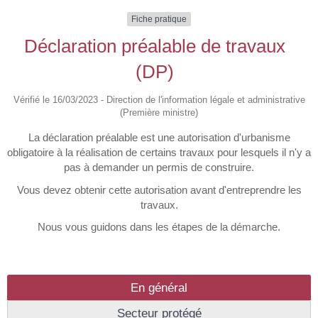
Fiche pratique
Déclaration préalable de travaux
(DP)
Vérifié le 16/03/2023 - Direction de l'information légale et administrative
(Première ministre)
La déclaration préalable est une autorisation d'urbanisme
obligatoire à la réalisation de certains travaux pour lesquels il n'y a
pas à demander un permis de construire.
Vous devez obtenir cette autorisation avant d'entreprendre les
travaux.
Nous vous guidons dans les étapes de la démarche.
En général
Secteur protégé