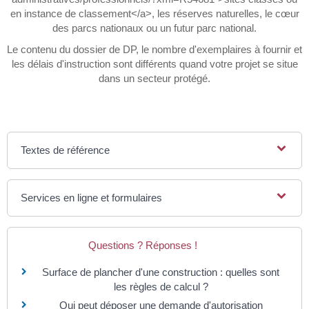
en instance de classement</a>, les réserves naturelles, le cœur
des parcs nationaux ou un futur parc national.
Le contenu du dossier de DP, le nombre d'exemplaires à fournir et
les délais d'instruction sont différents quand votre projet se situe
dans un secteur protégé.
Textes de référence
Services en ligne et formulaires
Questions ? Réponses !
Surface de plancher d'une construction : quelles sont
les règles de calcul ?
Qui peut déposer une demande d'autorisation