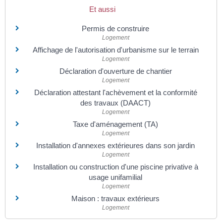
Et aussi
Permis de construire
Logement
Affichage de l'autorisation d'urbanisme sur le terrain
Logement
Déclaration d'ouverture de chantier
Logement
Déclaration attestant l'achèvement et la conformité
des travaux (DAACT)
Logement
Taxe d'aménagement (TA)
Logement
Installation d'annexes extérieures dans son jardin
Logement
Installation ou construction d'une piscine privative à
usage unifamilial
Logement
Maison : travaux extérieurs
Logement