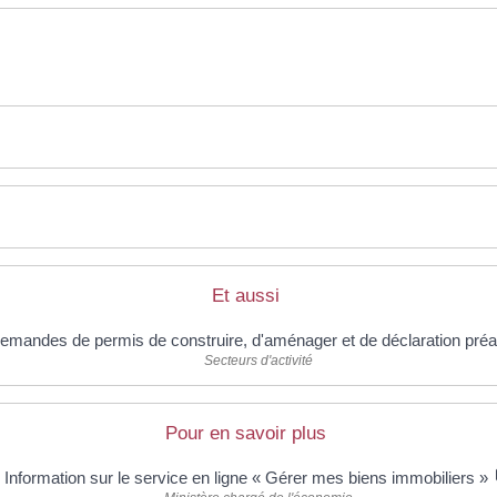
Et aussi
emandes de permis de construire, d'aménager et de déclaration préa
Secteurs d'activité
Pour en savoir plus
Information sur le service en ligne « Gérer mes biens immobiliers »