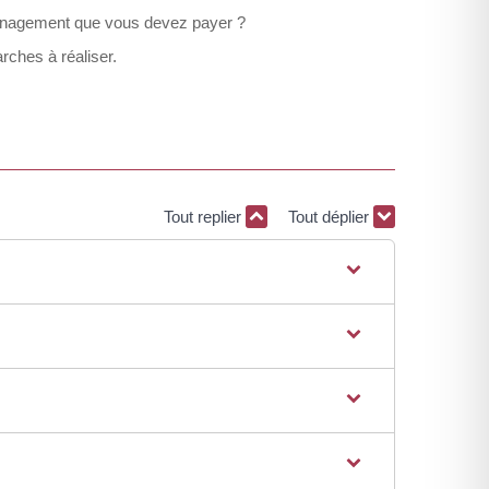
aménagement que vous devez payer ?
ches à réaliser.
Tout replier
Tout déplier