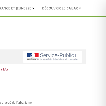
FANCE ET JEUNESSE
DÉCOUVRIR LE CAILAR
 (TA)
re chargé de l'urbanisme