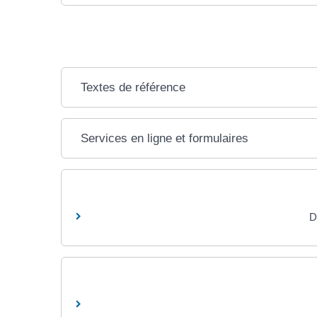
Textes de référence
Services en ligne et formulaires
D