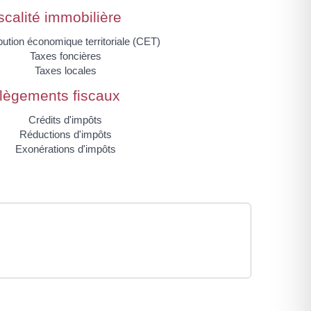
scalité immobilière
bution économique territoriale (CET)
Taxes foncières
Taxes locales
llègements fiscaux
Crédits d'impôts
Réductions d'impôts
Exonérations d'impôts