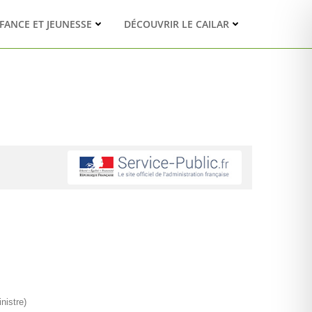
FANCE ET JEUNESSE
DÉCOUVRIR LE CAILAR
nistre)