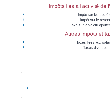
Impôts liés à l'activité de 
Impôt sur les sociét
Impôt sur le reven
Taxe sur la valeur ajouté
Autres impôts et t
Taxes liées aux salai
Taxes diverses