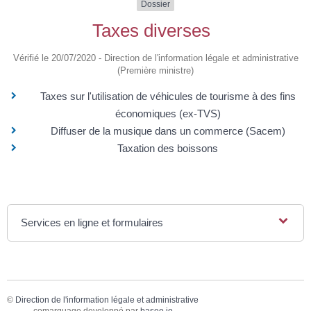
Dossier
Taxes diverses
Vérifié le 20/07/2020 - Direction de l'information légale et administrative
(Première ministre)
Taxes sur l'utilisation de véhicules de tourisme à des fins
économiques (ex-TVS)
Diffuser de la musique dans un commerce (Sacem)
Taxation des boissons
Services en ligne et formulaires
©
Direction de l'information légale et administrative
comarquage developpé par
baseo.io