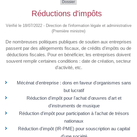
Dossier
Réductions d'impôts
Vérifié le 18/07/2022 - Direction de l'information légale et administrative
(Première ministre)
De nombreuses politiques publiques de soutien aux entreprises
passent par des allègements fiscaux, de crédits d'impôts ou de
déductions fiscales. Pour en bénéficier, les entreprises doivent
souvent remplir certaines conditions : date de création, secteur
d'activité, etc.
Mécénat d'entreprise : dons en faveur d'organismes sans
but lucratif
Réduction d'impôt pour l'achat d'œuvres d'art et
d'instruments de musique
Réduction d'impôt pour participation à l'achat de trésors
nationaux
Réduction d'impôt (IR-PME) pour souscription au capital
d'une société