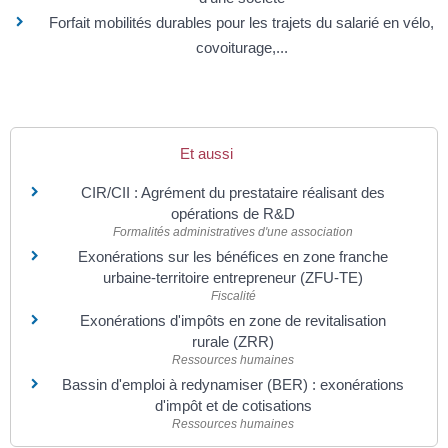
Forfait mobilités durables pour les trajets du salarié en vélo,
covoiturage,...
Et aussi
CIR/CII : Agrément du prestataire réalisant des
opérations de R&D
Formalités administratives d'une association
Exonérations sur les bénéfices en zone franche
urbaine-territoire entrepreneur (ZFU-TE)
Fiscalité
Exonérations d'impôts en zone de revitalisation
rurale (ZRR)
Ressources humaines
Bassin d'emploi à redynamiser (BER) : exonérations
d'impôt et de cotisations
Ressources humaines