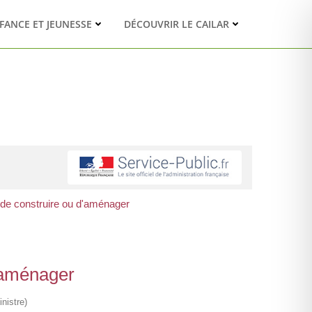
FANCE ET JEUNESSE
DÉCOUVRIR LE CAILAR
 de construire ou d'aménager
d'aménager
nistre)