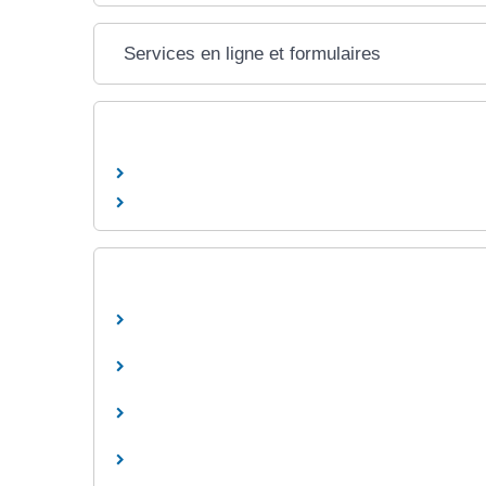
Services en ligne et formulaires