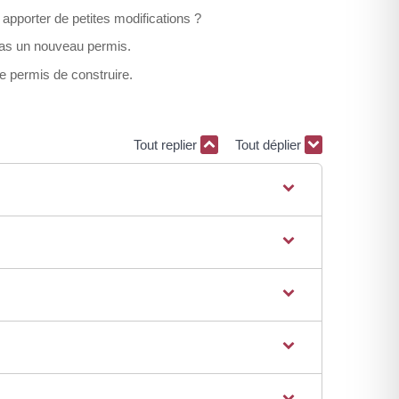
apporter de petites modifications ?
 pas un nouveau permis.
 permis de construire.
Tout replier
Tout déplier