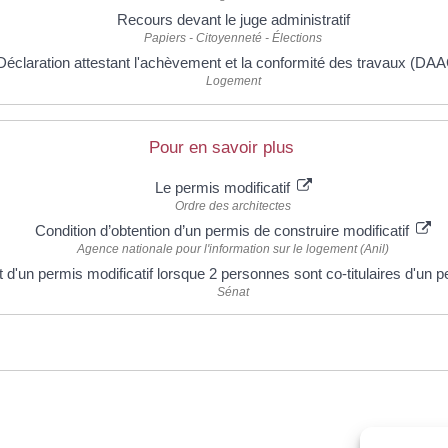
Recours devant le juge administratif
Papiers - Citoyenneté - Élections
Déclaration attestant l'achèvement et la conformité des travaux (DA
Logement
Pour en savoir plus
Le permis modificatif
Ordre des architectes
Condition d’obtention d’un permis de construire modificatif
Agence nationale pour l'information sur le logement (Anil)
 d'un permis modificatif lorsque 2 personnes sont co-titulaires d'un 
Sénat