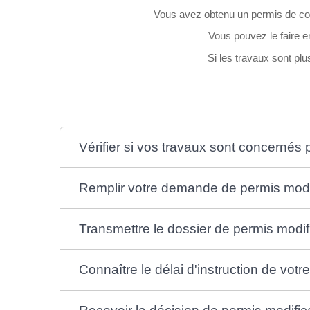
Vous avez obtenu un permis de cons
Vous pouvez le faire e
Si les travaux sont p
Vérifier si vos travaux sont concernés 
Remplir votre demande de permis modif
Transmettre le dossier de permis modifi
Connaître le délai d'instruction de votre