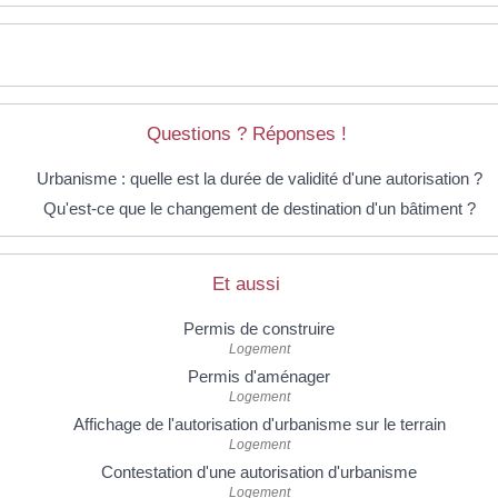
Questions ? Réponses !
Urbanisme : quelle est la durée de validité d'une autorisation ?
Qu'est-ce que le changement de destination d'un bâtiment ?
Et aussi
Permis de construire
Logement
Permis d'aménager
Logement
Affichage de l'autorisation d'urbanisme sur le terrain
Logement
Contestation d'une autorisation d'urbanisme
Logement