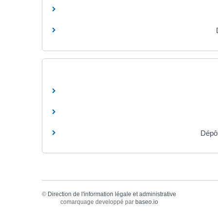
Dépôt
©
Direction de l'information légale et administrative
comarquage developpé par
baseo.io