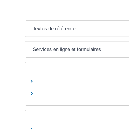
Textes de référence
Services en ligne et formulaires