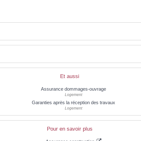
Et aussi
Assurance dommages-ouvrage
Logement
Garanties après la réception des travaux
Logement
Pour en savoir plus