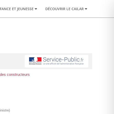
FANCE ET JEUNESSE
DÉCOUVRIR LE CAILAR
des constructeurs
nistre)