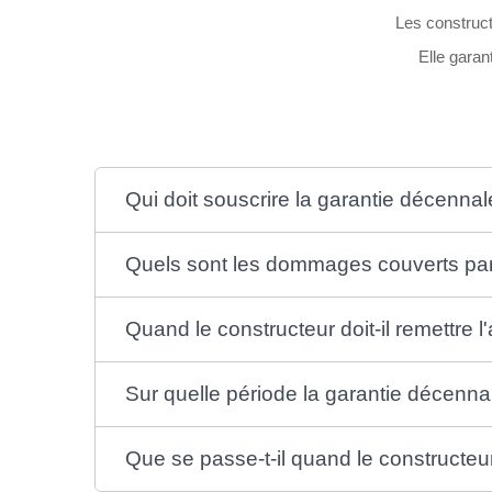
Les construct
Elle garan
Qui doit souscrire la garantie décenna
Quels sont les dommages couverts par 
Quand le constructeur doit-il remettre 
Sur quelle période la garantie décennal
Que se passe-t-il quand le constructeu