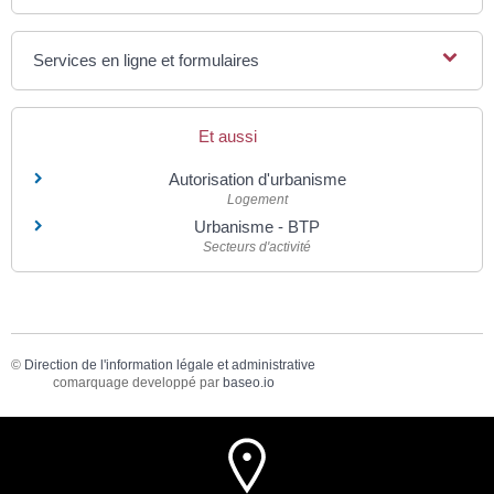
Services en ligne et formulaires
Et aussi
Autorisation d'urbanisme
Logement
Urbanisme - BTP
Secteurs d'activité
©
Direction de l'information légale et administrative
comarquage developpé par
baseo.io