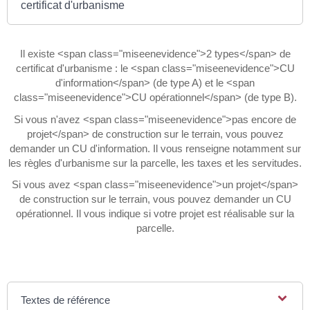
certificat d'urbanisme
Il existe <span class="miseenevidence">2 types</span> de
certificat d'urbanisme : le <span class="miseenevidence">CU
d'information</span> (de type A) et le <span
class="miseenevidence">CU opérationnel</span> (de type B).
Si vous n'avez <span class="miseenevidence">pas encore de
projet</span> de construction sur le terrain, vous pouvez
demander un CU d'information. Il vous renseigne notamment sur
les règles d'urbanisme sur la parcelle, les taxes et les servitudes.
Si vous avez <span class="miseenevidence">un projet</span>
de construction sur le terrain, vous pouvez demander un CU
opérationnel. Il vous indique si votre projet est réalisable sur la
parcelle.
Textes de référence