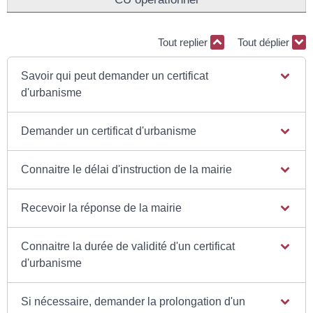
Tout replier
Tout déplier
Savoir qui peut demander un certificat
d'urbanisme
Demander un certificat d'urbanisme
Connaitre le délai d'instruction de la mairie
Recevoir la réponse de la mairie
Connaitre la durée de validité d'un certificat
d'urbanisme
Si nécessaire, demander la prolongation d'un