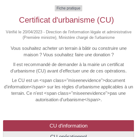
Fiche pratique
Certificat d'urbanisme (CU)
Vérifié le 20/04/2023 - Direction de l'information légale et administrative
(Première ministre), Ministère chargé de l'urbanisme
Vous souhaitez acheter un terrain à bâtir ou construire une
maison ? Vous souhaitez faire une donation ?
Il est recommandé de demander à la mairie un certificat
d'urbanisme (CU) avant d'effectuer une de ces opérations.
Le CU est un <span class="miseenevidence">document
d'information</span> sur les règles d'urbanisme applicables à un
terrain. Ce n'est <span class="miseenevidence">pas une
autorisation d'urbanisme</span>.
CU d'information
CU opérationnel