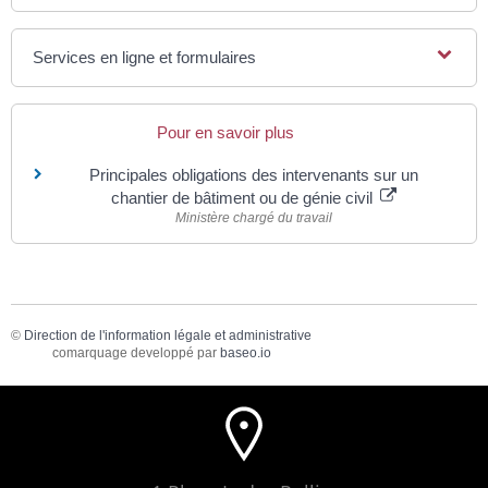
Services en ligne et formulaires
Pour en savoir plus
Principales obligations des intervenants sur un
chantier de bâtiment ou de génie civil
Ministère chargé du travail
©
Direction de l'information légale et administrative
comarquage developpé par
baseo.io