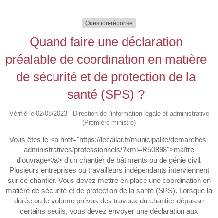
Question-réponse
Quand faire une déclaration
préalable de coordination en matière
de sécurité et de protection de la
santé (SPS) ?
Vérifié le 02/08/2023 - Direction de l'information légale et administrative
(Première ministre)
Vous êtes le <a href="https://lecailar.fr/municipalite/demarches-
administratives/professionnels/?xml=R50898">maître
d'ouvrage</a> d'un chantier de bâtiments ou de génie civil.
Plusieurs entreprises ou travailleurs indépendants interviennent
sur ce chantier. Vous devez mettre en place une coordination en
matière de sécurité et de protection de la santé (SPS). Lorsque la
durée ou le volume prévus des travaux du chantier dépasse
certains seuils, vous devez envoyer une déclaration aux