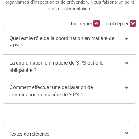
organismes d'inspection et de prévention. Nous faisons un point
sur la réglementation.
Tout replier
Tout déplier
Quel est le rôle de la coordination en matière de
SPS ?
La coordination en matière de SPS est-elle
obligatoire ?
Comment effectuer une déclaration de
coordination en matière de SPS ?
Textes de référence