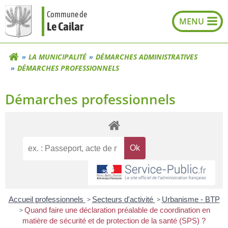
Aller
Commune de
au
Le Cailar
contenu
LA MUNICIPALITÉ
DÉMARCHES ADMINISTRATIVES
DÉMARCHES PROFESSIONNELS
Démarches professionnels
Accueil professionnels
>
Secteurs d'activité
>
Urbanisme - BTP
>
Quand faire une déclaration préalable de coordination en
matière de sécurité et de protection de la santé (SPS) ?