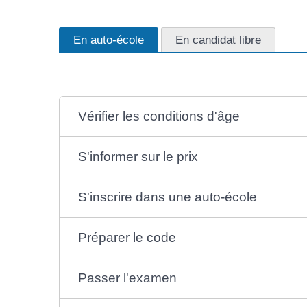
En auto-école
En candidat libre
Vérifier les conditions d'âge
S'informer sur le prix
S'inscrire dans une auto-école
Préparer le code
Passer l'examen