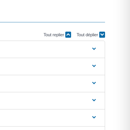
Tout replier
Tout déplier