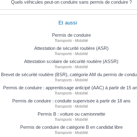
Quels véhicules peut-on conduire sans permis de conduire ?
Et aussi
Permis de conduire
Transports - Mobilité
Attestation de sécurité routière (ASR)
Transports - Mobilité
Attestation scolaire de sécurité routière (ASSR)
Transports - Mobilité
Brevet de sécurité routière (BSR), catégorie AM du permis de condu
Transports - Mobilité
Permis de conduire : apprentissage anticipé (AAC) à partir de 15 a
Transports - Mobilité
Permis de conduire : conduite supervisée à partir de 18 ans
Transports - Mobilité
Permis B : voiture ou camionnette
Transports - Mobilité
Permis de conduire de catégorie B en candidat libre
Transports - Mobilité