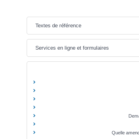
Textes de référence
Services en ligne et formulaires
Dema
Quelle amende