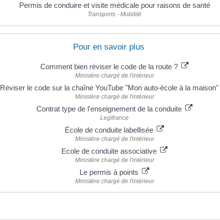
Permis de conduire et visite médicale pour raisons de santé
Transports - Mobilité
Pour en savoir plus
Comment bien réviser le code de la route ?
Ministère chargé de l'intérieur
Réviser le code sur la chaîne YouTube "Mon auto-école à la maison
Ministère chargé de l'intérieur
Contrat type de l'enseignement de la conduite
Legifrance
École de conduite labellisée
Ministère chargé de l'intérieur
Ecole de conduite associative
Ministère chargé de l'intérieur
Le permis à points
Ministère chargé de l'intérieur