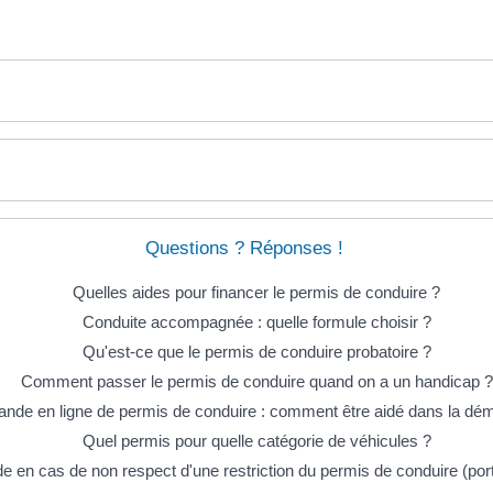
Questions ? Réponses !
Quelles aides pour financer le permis de conduire ?
Conduite accompagnée : quelle formule choisir ?
Qu'est-ce que le permis de conduire probatoire ?
Comment passer le permis de conduire quand on a un handicap ?
nde en ligne de permis de conduire : comment être aidé dans la dé
Quel permis pour quelle catégorie de véhicules ?
 en cas de non respect d'une restriction du permis de conduire (port 