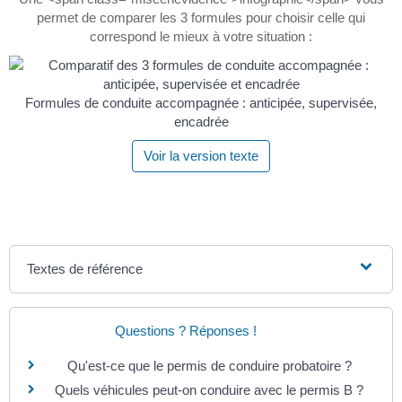
permet de comparer les 3 formules pour choisir celle qui
correspond le mieux à votre situation :
Formules de conduite accompagnée : anticipée, supervisée,
encadrée
Voir la version texte
Textes de référence
Questions ? Réponses !
Qu'est-ce que le permis de conduire probatoire ?
Quels véhicules peut-on conduire avec le permis B ?