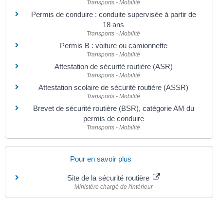
Transports - Mobilité
Permis de conduire : conduite supervisée à partir de
18 ans
Transports - Mobilité
Permis B : voiture ou camionnette
Transports - Mobilité
Attestation de sécurité routière (ASR)
Transports - Mobilité
Attestation scolaire de sécurité routière (ASSR)
Transports - Mobilité
Brevet de sécurité routière (BSR), catégorie AM du
permis de conduire
Transports - Mobilité
Pour en savoir plus
Site de la sécurité routière
Ministère chargé de l'intérieur