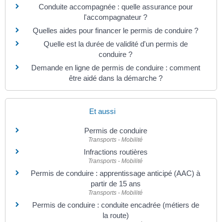
Conduite accompagnée : quelle assurance pour
l'accompagnateur ?
Quelles aides pour financer le permis de conduire ?
Quelle est la durée de validité d'un permis de
conduire ?
Demande en ligne de permis de conduire : comment
être aidé dans la démarche ?
Et aussi
Permis de conduire
Transports - Mobilité
Infractions routières
Transports - Mobilité
Permis de conduire : apprentissage anticipé (AAC) à
partir de 15 ans
Transports - Mobilité
Permis de conduire : conduite encadrée (métiers de
la route)