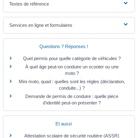
Textes de référence
Services en ligne et formulaires
Questions ? Réponses !
Quel permis pour quelle catégorie de véhicules ?
À quel âge peut-on conduire un scooter ou une
moto ?
Mini moto, quad : quelles sont les règles (déclaration,
conduite...) ?
Demande de permis de conduire : quelle pièce
d'identité peut-on présenter ?
Et aussi
Attestation scolaire de sécurité routière (ASSR)