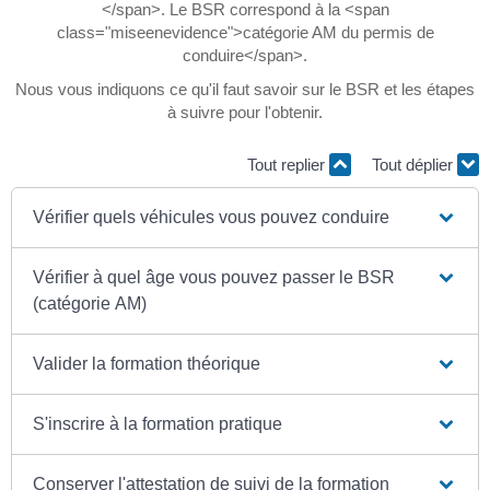
</span>. Le BSR correspond à la <span
class="miseenevidence">catégorie AM du permis de
conduire</span>.
Nous vous indiquons ce qu'il faut savoir sur le BSR et les étapes
à suivre pour l'obtenir.
Tout replier
Tout déplier
Vérifier quels véhicules vous pouvez conduire
Vérifier à quel âge vous pouvez passer le BSR
(catégorie AM)
Valider la formation théorique
S'inscrire à la formation pratique
Conserver l'attestation de suivi de la formation