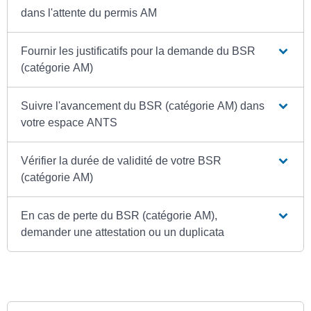
dans l'attente du permis AM
Fournir les justificatifs pour la demande du BSR
(catégorie AM)
Suivre l'avancement du BSR (catégorie AM) dans
votre espace ANTS
Vérifier la durée de validité de votre BSR
(catégorie AM)
En cas de perte du BSR (catégorie AM),
demander une attestation ou un duplicata