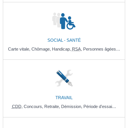
SOCIAL - SANTÉ
Carte vitale,
Chômage,
Handicap,
RSA
,
Personnes âgées…
TRAVAIL
CDD
,
Concours,
Retraite,
Démission,
Période d'essai…