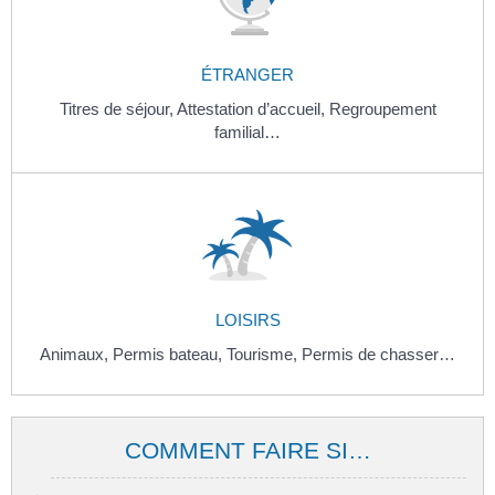
ÉTRANGER
Titres de séjour,
Attestation d’accueil,
Regroupement
familial…
LOISIRS
Animaux,
Permis bateau,
Tourisme,
Permis de chasser…
COMMENT FAIRE SI…