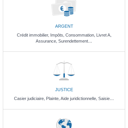
ARGENT
Crédit immobilier,
Impôts,
Consommation,
Livret A,
Assurance,
Surendettement…
JUSTICE
Casier judiciaire,
Plainte,
Aide juridictionnelle,
Saisie…