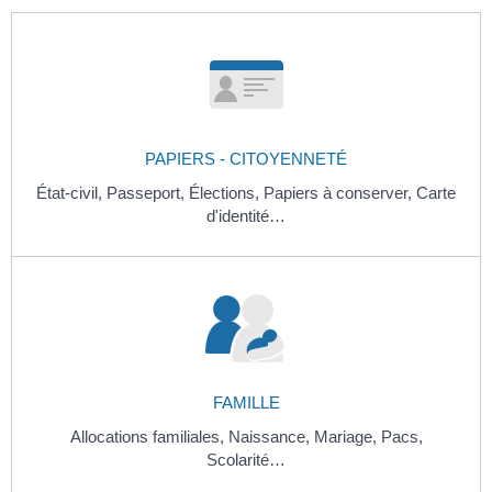
PAPIERS - CITOYENNETÉ
État-civil,
Passeport,
Élections,
Papiers à conserver,
Carte
d'identité…
FAMILLE
Allocations familiales,
Naissance,
Mariage,
Pacs,
Scolarité…