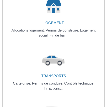
LOGEMENT
Allocations logement,
Permis de construire,
Logement
social,
Fin de bail…
TRANSPORTS
Carte grise,
Permis de conduire,
Contrôle technique,
Infractions…