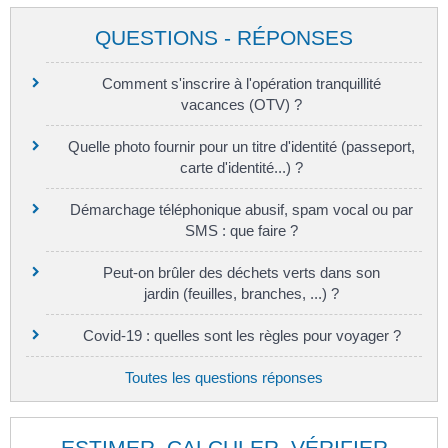
QUESTIONS - RÉPONSES
Comment s'inscrire à l'opération tranquillité
vacances (OTV) ?
Quelle photo fournir pour un titre d'identité (passeport,
carte d'identité...) ?
Démarchage téléphonique abusif, spam vocal ou par
SMS : que faire ?
Peut-on brûler des déchets verts dans son
jardin (feuilles, branches, ...) ?
Covid-19 : quelles sont les règles pour voyager ?
Toutes les questions réponses
ESTIMER, CALCULER, VÉRIFIER