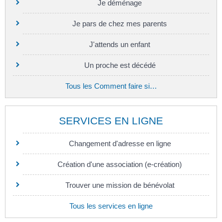
Je déménage
Je pars de chez mes parents
J'attends un enfant
Un proche est décédé
Tous les Comment faire si…
SERVICES EN LIGNE
Changement d'adresse en ligne
Création d'une association (e-création)
Trouver une mission de bénévolat
Tous les services en ligne