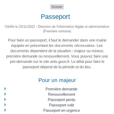
Dossier
Passeport
Vérifié le 23/11/2022 - Direction de l'information légale et administrative
(Première ministre)
Pour faire un passeport, il faut le demander dans une mairie
équipée en présentant les documents nécessaires. Les
documents dépendent de la situation : majeur ou mineur,
première demande ou renouvellement. Vous pouvez faire une
pré-demande sur le site ants.gouv.fr. Le délai pour faire le
passeport dépend de la période et du lieu.
Pour un majeur
Première demande
Renouvellement
Passeport perdu
Passeport volé
Passeport en urgence