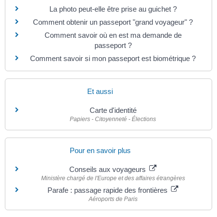
La photo peut-elle être prise au guichet ?
Comment obtenir un passeport "grand voyageur" ?
Comment savoir où en est ma demande de
passeport ?
Comment savoir si mon passeport est biométrique ?
Et aussi
Carte d'identité
Papiers - Citoyenneté - Élections
Pour en savoir plus
Conseils aux voyageurs
Ministère chargé de l'Europe et des affaires étrangères
Parafe : passage rapide des frontières
Aéroports de Paris