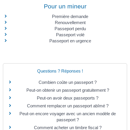
Pour un mineur
Première demande
Renouvellement
Passeport perdu
Passeport volé
Passeport en urgence
Questions ? Réponses !
Combien coûte un passeport ?
Peut-on obtenir un passeport gratuitement ?
Peut-on avoir deux passeports ?
Comment remplacer un passeport abîmé ?
Peut-on encore voyager avec un ancien modèle de
passeport ?
Comment acheter un timbre fiscal ?