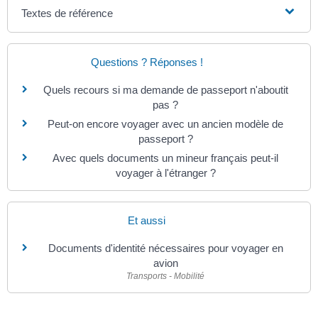
Textes de référence
Questions ? Réponses !
Quels recours si ma demande de passeport n'aboutit
pas ?
Peut-on encore voyager avec un ancien modèle de
passeport ?
Avec quels documents un mineur français peut-il
voyager à l'étranger ?
Et aussi
Documents d'identité nécessaires pour voyager en
avion
Transports - Mobilité