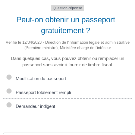
Question-réponse
Peut-on obtenir un passeport
gratuitement ?
Vérifié le 12/04/2023 - Direction de l'information légale et administrative
(Première ministre), Ministère chargé de l'intérieur
Dans quelques cas, vous pouvez obtenir ou remplacer un
passeport sans avoir à fournir de timbre fiscal.
Modification du passeport
Passeport totalement rempli
Demandeur indigent