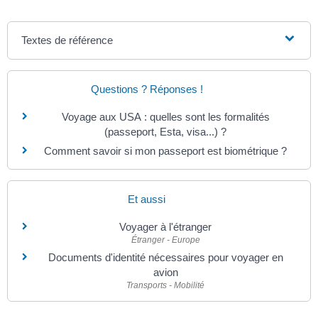
Textes de référence
Questions ? Réponses !
Voyage aux USA : quelles sont les formalités
(passeport, Esta, visa...) ?
Comment savoir si mon passeport est biométrique ?
Et aussi
Voyager à l'étranger
Étranger - Europe
Documents d'identité nécessaires pour voyager en
avion
Transports - Mobilité