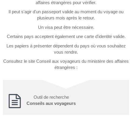
affaires étrangères pour vérifier.
Il peut s'agir d'un passeport valide au moment du voyage ou
plusieurs mois après le retour.
Un visa peut être nécessaire.
Certains pays acceptent également une carte d'identité valide.
Les papiers à présenter dépendent du pays où vous souhaitez
vous rendre.
Consultez le site Conseil aux voyageurs du ministère des affaires
étrangères :
Outil de recherche
Conseils aux voyageurs