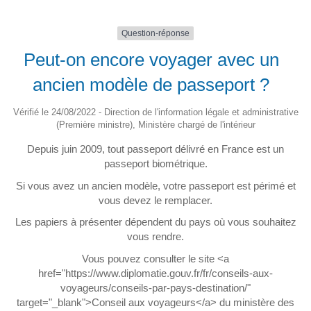
Question-réponse
Peut-on encore voyager avec un
ancien modèle de passeport ?
Vérifié le 24/08/2022 - Direction de l'information légale et administrative
(Première ministre), Ministère chargé de l'intérieur
Depuis juin 2009, tout passeport délivré en France est un
passeport biométrique.
Si vous avez un ancien modèle, votre passeport est périmé et
vous devez le remplacer.
Les papiers à présenter dépendent du pays où vous souhaitez
vous rendre.
Vous pouvez consulter le site <a
href="https://www.diplomatie.gouv.fr/fr/conseils-aux-
voyageurs/conseils-par-pays-destination/"
target="_blank">Conseil aux voyageurs</a> du ministère des