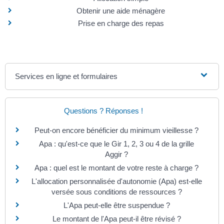
Obtenir une aide ménagère
Prise en charge des repas
Services en ligne et formulaires
Questions ? Réponses !
Peut-on encore bénéficier du minimum vieillesse ?
Apa : qu'est-ce que le Gir 1, 2, 3 ou 4 de la grille
Aggir ?
Apa : quel est le montant de votre reste à charge ?
L'allocation personnalisée d'autonomie (Apa) est-elle
versée sous conditions de ressources ?
L'Apa peut-elle être suspendue ?
Le montant de l'Apa peut-il être révisé ?