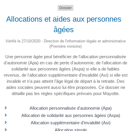
Dossier
Allocations et aides aux personnes
âgées
Vérifié le 27/10/2020 - Direction de l'information légale et administrative
(Première ministre)
Une personne âgée peut bénéficier de l'allocation personnalisée
d'autonomie (Apa) en cas de perte d'autonomie, de l'allocation de
solidarité aux personnes âgées (Aspa) si elle a de faibles
revenus, de l'allocation supplémentaire d'invalidité (Asi) si elle est
invalide et n'a pas atteint l'âge légal de départ à la retraite. Des
aides sociales peuvent aussi lui être proposées. Ce dossier ne
détaille pas les règles spécifiques prévues pour Mayotte.
Allocation personnalisée d'autonomie (Apa)
Allocation de solidarité aux personnes âgées (Aspa)
Allocation supplémentaire d'invalidité (Asi)
Allocation simple