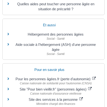
Quelles aides peut toucher une personne âgée en
situation de précarité ?
Et aussi
Hébergement des personnes âgées
Social - Santé
Aide sociale à l'hébergement (ASH) d'une personne
âgée
Social - Santé
Pour en savoir plus
Pour les personnes âgées.fr (perte d'autonomie)
Caisse nationale de solidarité pour l'autonomie (CNSA)
Site "Pour bien vieillir.fr" (personnes âgées)
Caisse nationale d'assurance vieillesse
Site des services à la personne
Ministère chargé des finances