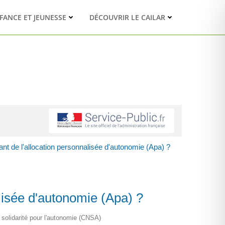
FANCE ET JEUNESSE
DÉCOUVRIR LE CAILAR
nt de l'allocation personnalisée d'autonomie (Apa) ?
lisée d'autonomie (Apa) ?
e solidarité pour l'autonomie (CNSA)