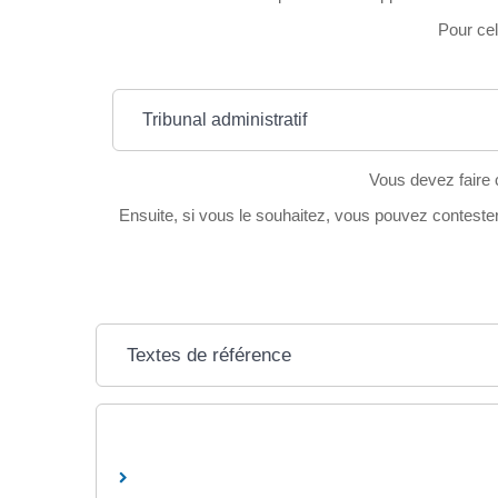
Pour cel
Tribunal administratif
Vous devez faire c
Ensuite, si vous le souhaitez, vous pouvez contester l
Textes de référence