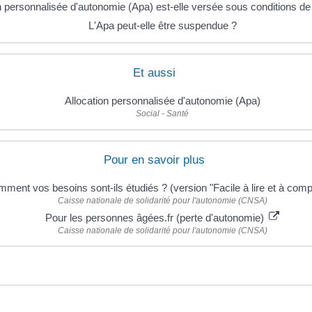
on personnalisée d'autonomie (Apa) est-elle versée sous conditions d
L'Apa peut-elle être suspendue ?
Et aussi
Allocation personnalisée d'autonomie (Apa)
Social - Santé
Pour en savoir plus
mment vos besoins sont-ils étudiés ? (version "Facile à lire et à com
Caisse nationale de solidarité pour l'autonomie (CNSA)
Pour les personnes âgées.fr (perte d'autonomie)
Caisse nationale de solidarité pour l'autonomie (CNSA)