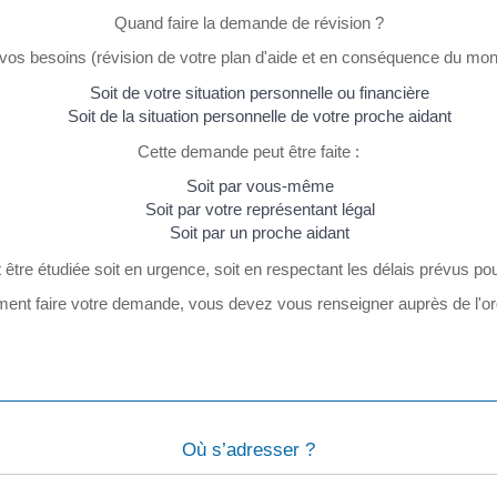
Quand faire la demande de révision ?
os besoins (révision de votre plan d'aide et en conséquence du monta
Soit de votre situation personnelle ou financière
Soit de la situation personnelle de votre proche aidant
Cette demande peut être faite :
Soit par vous-même
Soit par votre représentant légal
Soit par un proche aidant
 être étudiée soit en urgence, soit en respectant les délais prévu
ent faire votre demande, vous devez vous renseigner auprès de l'or
Où s’adresser ?