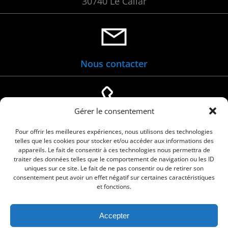
30740 Le Cailar
Nous contacter
Gérer le consentement
04 66 88 01 05
Pour offrir les meilleures expériences, nous utilisons des technologies
telles que les cookies pour stocker et/ou accéder aux informations des
appareils. Le fait de consentir à ces technologies nous permettra de
traiter des données telles que le comportement de navigation ou les ID
uniques sur ce site. Le fait de ne pas consentir ou de retirer son
consentement peut avoir un effet négatif sur certaines caractéristiques
et fonctions.
Accepter