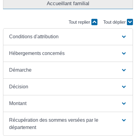
Accueillant familial
Tout replier
Tout déplier
Conditions d'attribution
Hébergements concernés
Démarche
Décision
Montant
Récupération des sommes versées par le
département