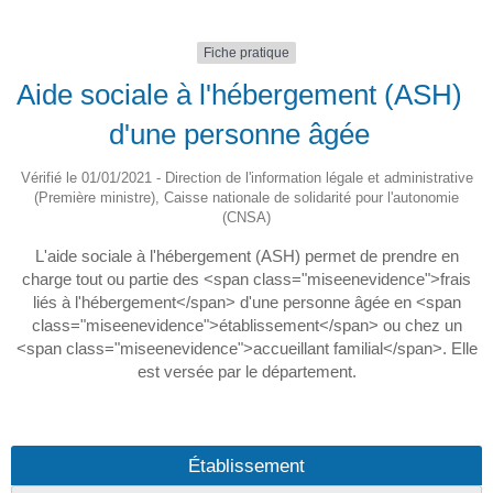
Fiche pratique
Aide sociale à l'hébergement (ASH)
d'une personne âgée
Vérifié le 01/01/2021 - Direction de l'information légale et administrative
(Première ministre), Caisse nationale de solidarité pour l'autonomie
(CNSA)
L'aide sociale à l'hébergement (ASH) permet de prendre en
charge tout ou partie des <span class="miseenevidence">frais
liés à l'hébergement</span> d'une personne âgée en <span
class="miseenevidence">établissement</span> ou chez un
<span class="miseenevidence">accueillant familial</span>. Elle
est versée par le département.
Établissement