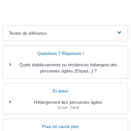
Textes de référence
Questions ? Réponses !
Quels établissements ou résidences hébergent des
personnes âgées (Ehpad...) ?
Et aussi
Hébergement des personnes âgées
Social - Santé
Pour en savoir plus