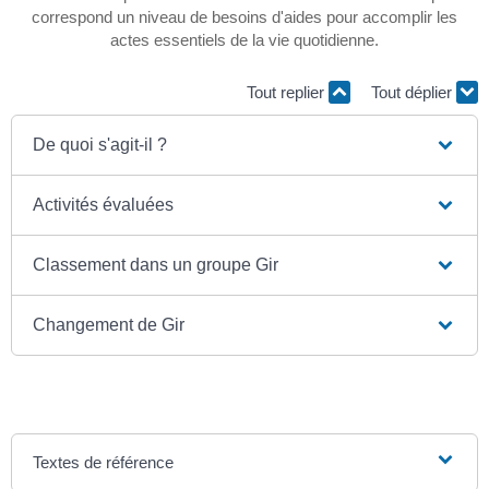
correspond un niveau de besoins d'aides pour accomplir les
actes essentiels de la vie quotidienne.
Tout replier
Tout déplier
De quoi s'agit-il ?
Activités évaluées
Classement dans un groupe Gir
Changement de Gir
Textes de référence