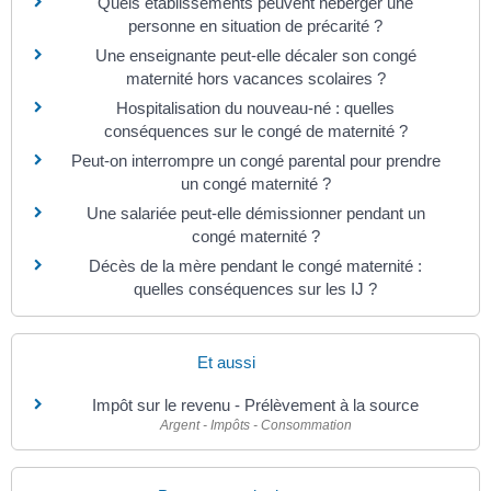
Quels établissements peuvent héberger une
personne en situation de précarité ?
Une enseignante peut-elle décaler son congé
maternité hors vacances scolaires ?
Hospitalisation du nouveau-né : quelles
conséquences sur le congé de maternité ?
Peut-on interrompre un congé parental pour prendre
un congé maternité ?
Une salariée peut-elle démissionner pendant un
congé maternité ?
Décès de la mère pendant le congé maternité :
quelles conséquences sur les IJ ?
Et aussi
Impôt sur le revenu - Prélèvement à la source
Argent - Impôts - Consommation