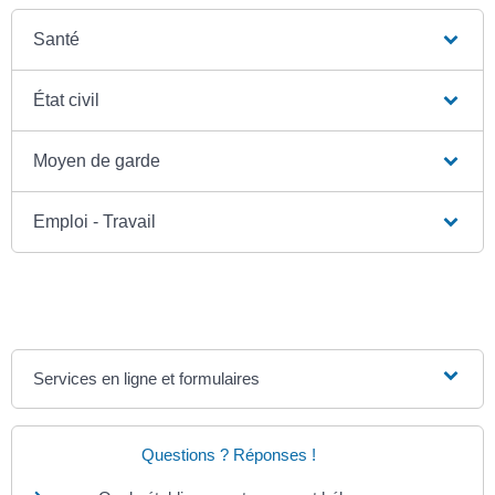
Santé
État civil
Moyen de garde
Emploi - Travail
Services en ligne et formulaires
Questions ? Réponses !