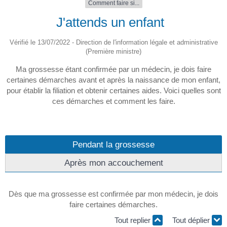
Comment faire si...
J'attends un enfant
Vérifié le 13/07/2022 - Direction de l'information légale et administrative
(Première ministre)
Ma grossesse étant confirmée par un médecin, je dois faire
certaines démarches avant et après la naissance de mon enfant,
pour établir la filiation et obtenir certaines aides. Voici quelles sont
ces démarches et comment les faire.
Pendant la grossesse
Après mon accouchement
Dès que ma grossesse est confirmée par mon médecin, je dois
faire certaines démarches.
Tout replier
Tout déplier