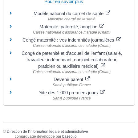
Pour en savoir plus
Modèle national du carnet de santé
Ministère chargé de la santé
Maternité, paternité, adoption
Caisse nationale d'assurance maladie (Cnam)
Congé maternité : vos indemnités journalières
Caisse nationale d'assurance maladie (Cnam)
Congé de paternité et d’accueil de l’enfant (salarié,
travailleur indépendant, conjoint collaborateur,
praticien ou auxiliaire médical)
Caisse nationale d'assurance maladie (Cnam)
Devenir parent
Santé publique France
Site des 1 000 premiers jours
Santé publique France
©
Direction de l'information légale et administrative
comarquage developpé par
baseo.io