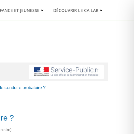
FANCE ET JEUNESSE
DÉCOUVRIR LE CAILAR
e conduire probatoire ?
re ?
nistre)