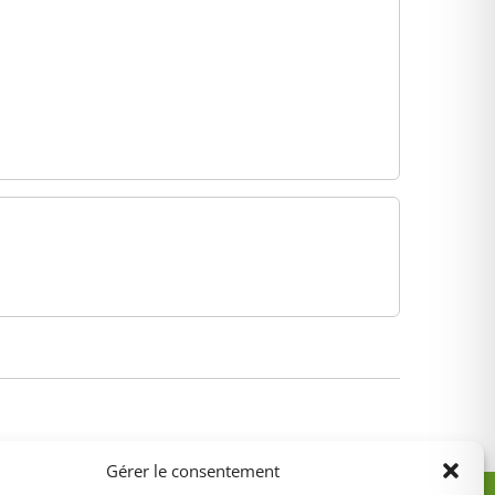
Gérer le consentement