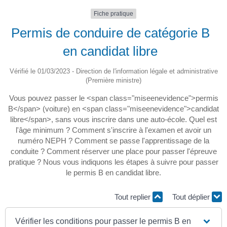
Fiche pratique
Permis de conduire de catégorie B
en candidat libre
Vérifié le 01/03/2023 - Direction de l'information légale et administrative
(Première ministre)
Vous pouvez passer le <span class="miseenevidence">permis
B</span> (voiture) en <span class="miseenevidence">candidat
libre</span>, sans vous inscrire dans une auto-école. Quel est
l'âge minimum ? Comment s'inscrire à l'examen et avoir un
numéro NEPH ? Comment se passe l'apprentissage de la
conduite ? Comment réserver une place pour passer l'épreuve
pratique ? Nous vous indiquons les étapes à suivre pour passer
le permis B en candidat libre.
Tout replier
Tout déplier
Vérifier les conditions pour passer le permis B en