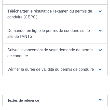
Télécharger le résultat de l'examen du permis de
conduire (CEPC)
Demander en ligne le permis de conduire sur le
site de l'ANTS
Suivre l'avancement de votre demande de permis
de conduire
Vérifier la durée de validité du permis de conduire
Textes de référence