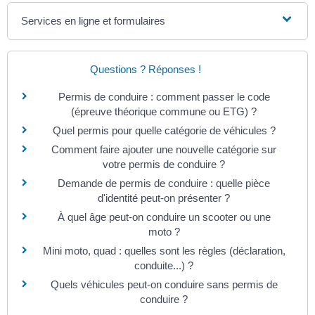
Services en ligne et formulaires
Questions ? Réponses !
Permis de conduire : comment passer le code
(épreuve théorique commune ou ETG) ?
Quel permis pour quelle catégorie de véhicules ?
Comment faire ajouter une nouvelle catégorie sur
votre permis de conduire ?
Demande de permis de conduire : quelle pièce
d'identité peut-on présenter ?
À quel âge peut-on conduire un scooter ou une
moto ?
Mini moto, quad : quelles sont les règles (déclaration,
conduite...) ?
Quels véhicules peut-on conduire sans permis de
conduire ?