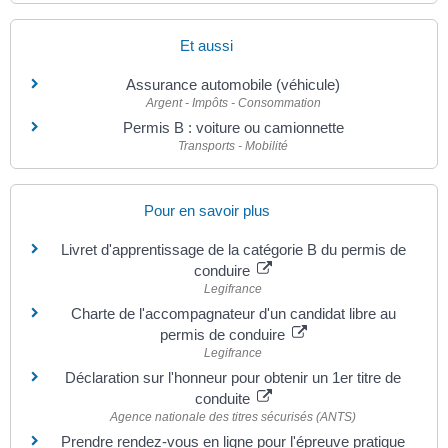
Et aussi
Assurance automobile (véhicule)
Argent - Impôts - Consommation
Permis B : voiture ou camionnette
Transports - Mobilité
Pour en savoir plus
Livret d'apprentissage de la catégorie B du permis de
conduire
Legifrance
Charte de l'accompagnateur d'un candidat libre au
permis de conduire
Legifrance
Déclaration sur l'honneur pour obtenir un 1er titre de
conduite
Agence nationale des titres sécurisés (ANTS)
Prendre rendez-vous en ligne pour l'épreuve pratique