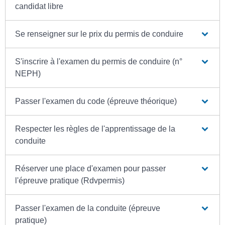
candidat libre
Se renseigner sur le prix du permis de conduire
S'inscrire à l'examen du permis de conduire (n°
NEPH)
Passer l'examen du code (épreuve théorique)
Respecter les règles de l'apprentissage de la
conduite
Réserver une place d'examen pour passer
l'épreuve pratique (Rdvpermis)
Passer l'examen de la conduite (épreuve
pratique)