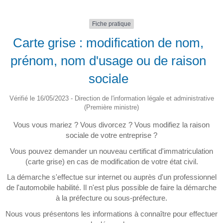
Fiche pratique
Carte grise : modification de nom,
prénom, nom d'usage ou de raison
sociale
Vérifié le 16/05/2023 - Direction de l'information légale et administrative
(Première ministre)
Vous vous mariez ? Vous divorcez ? Vous modifiez la raison
sociale de votre entreprise ?
Vous pouvez demander un nouveau certificat d'immatriculation
(carte grise) en cas de modification de votre état civil.
La démarche s'effectue sur internet ou auprès d'un professionnel
de l'automobile habilité. Il n'est plus possible de faire la démarche
à la préfecture ou sous-préfecture.
Nous vous présentons les informations à connaître pour effectuer