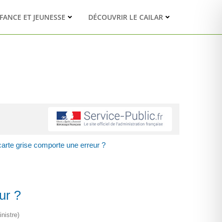
FANCE ET JEUNESSE
DÉCOUVRIR LE CAILAR
 carte grise comporte une erreur ?
ur ?
nistre)