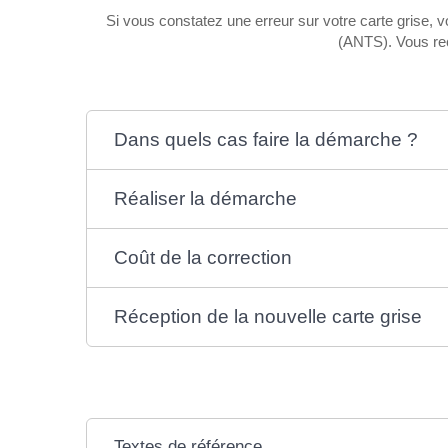
Si vous constatez une erreur sur votre carte grise,
(ANTS). Vous re
Dans quels cas faire la démarche ?
Réaliser la démarche
Coût de la correction
Réception de la nouvelle carte grise
Textes de référence