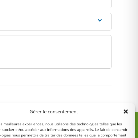
Gérer le consentement
les meilleures expériences, nous utilisons des technologies telles que les
 stocker et/ou accéder aux informations des appareils. Le fait de consentir
ologies nous permettra de traiter des données telles que le comportement