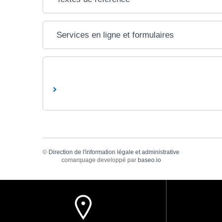
Services en ligne et formulaires
©
Direction de l'information légale et administrative
comarquage developpé par
baseo.io