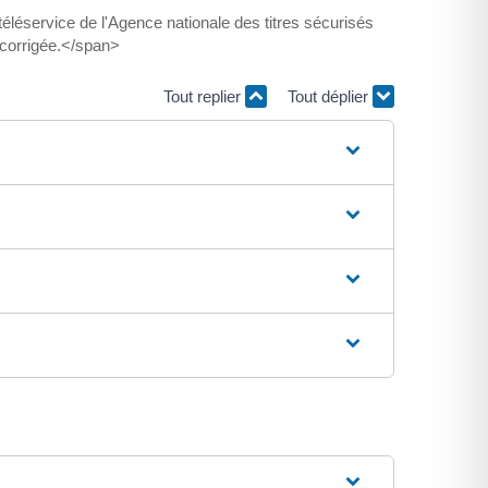
léservice de l'Agence nationale des titres sécurisés
corrigée.</span>
Tout replier
Tout déplier