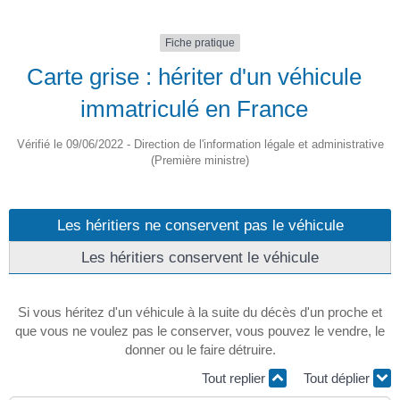
Fiche pratique
Carte grise : hériter d'un véhicule
immatriculé en France
Vérifié le 09/06/2022 - Direction de l'information légale et administrative
(Première ministre)
Les héritiers ne conservent pas le véhicule
Les héritiers conservent le véhicule
Si vous héritez d'un véhicule à la suite du décès d'un proche et
que vous ne voulez pas le conserver, vous pouvez le vendre, le
donner ou le faire détruire.
Tout replier
Tout déplier