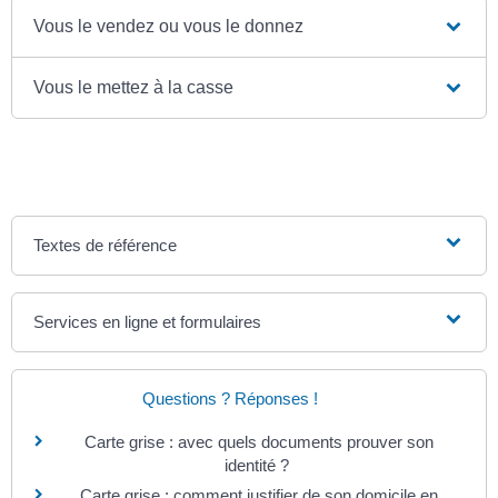
Vous le vendez ou vous le donnez
Vous le mettez à la casse
Textes de référence
Services en ligne et formulaires
Questions ? Réponses !
Carte grise : avec quels documents prouver son
identité ?
Carte grise : comment justifier de son domicile en