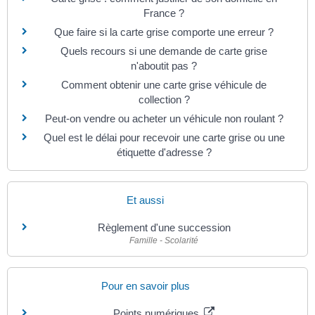
France ?
Que faire si la carte grise comporte une erreur ?
Quels recours si une demande de carte grise
n'aboutit pas ?
Comment obtenir une carte grise véhicule de
collection ?
Peut-on vendre ou acheter un véhicule non roulant ?
Quel est le délai pour recevoir une carte grise ou une
étiquette d'adresse ?
Et aussi
Règlement d'une succession
Famille - Scolarité
Pour en savoir plus
Points numériques