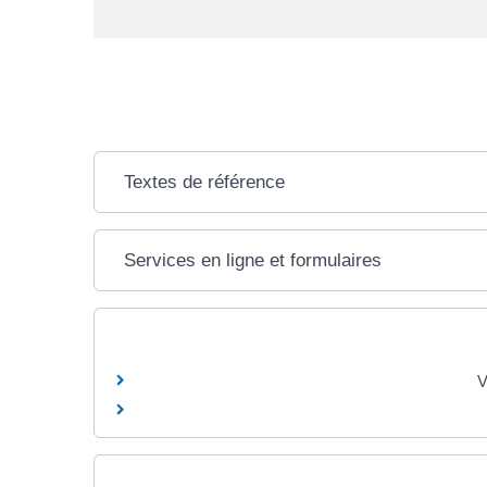
Textes de référence
Services en ligne et formulaires
V