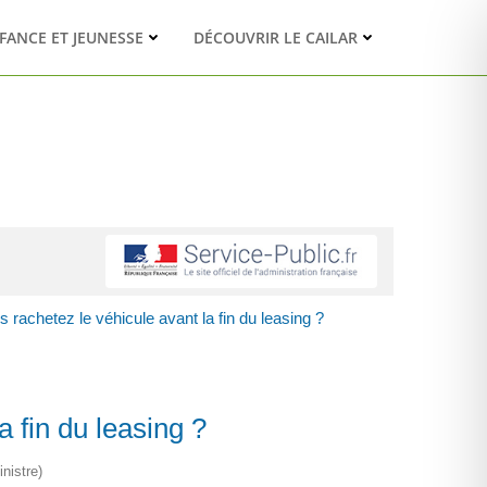
FANCE ET JEUNESSE
DÉCOUVRIR LE CAILAR
us rachetez le véhicule avant la fin du leasing ?
a fin du leasing ?
nistre)