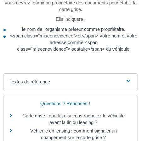
Vous devrez fournir au propriétaire des documents pour établir la
carte grise.
Elle indiquera :
le nom de l'organisme prêteur comme propriétaire,
<span class="miseenevidence">et</span> votre nom et votre
adresse comme <span
class="miseenevidence">locataire</span> du véhicule.
Textes de référence
Questions ? Réponses !
Carte grise : que faire si vous rachetez le véhicule
avant la fin du leasing ?
Véhicule en leasing : comment signaler un
changement sur la carte grise ?