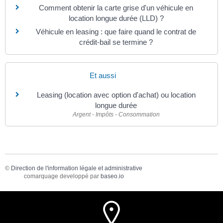
Comment obtenir la carte grise d'un véhicule en
location longue durée (LLD) ?
Véhicule en leasing : que faire quand le contrat de
crédit-bail se termine ?
Et aussi
Leasing (location avec option d'achat) ou location
longue durée
Argent - Impôts - Consommation
©
Direction de l'information légale et administrative
comarquage developpé par
baseo.io