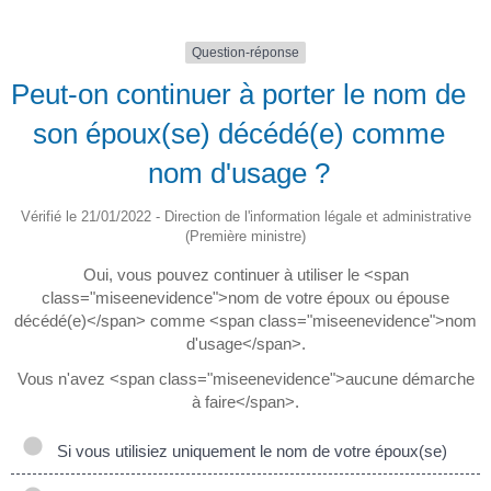
Question-réponse
Peut-on continuer à porter le nom de
son époux(se) décédé(e) comme
nom d'usage ?
Vérifié le 21/01/2022 - Direction de l'information légale et administrative
(Première ministre)
Oui, vous pouvez continuer à utiliser le <span
class="miseenevidence">nom de votre époux ou épouse
décédé(e)</span> comme <span class="miseenevidence">nom
d'usage</span>.
Vous n'avez <span class="miseenevidence">aucune démarche
à faire</span>.
Si vous utilisiez uniquement le nom de votre époux(se)