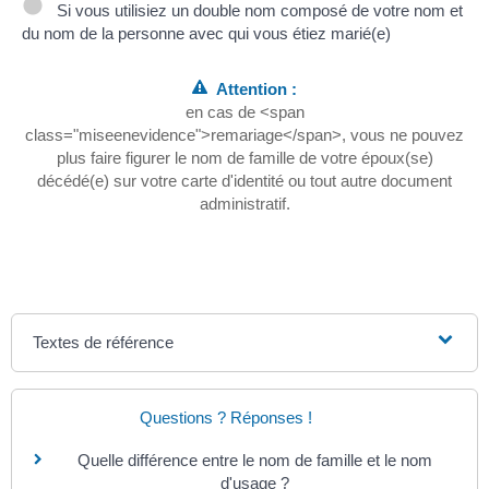
Si vous utilisiez un double nom composé de votre nom et
du nom de la personne avec qui vous étiez marié(e)
Attention :
en cas de <span
class="miseenevidence">remariage</span>, vous ne pouvez
plus faire figurer le nom de famille de votre époux(se)
décédé(e) sur votre carte d'identité ou tout autre document
administratif.
Textes de référence
Questions ? Réponses !
Quelle différence entre le nom de famille et le nom
d'usage ?