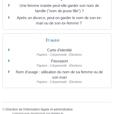
Une femme mariée peut-elle garder son nom de
famille ("nom de jeune fille") ?
Après un divorce, peut-on garder le nom de son ex-
mari ou de son ex-femme ?
Et aussi
Carte d'identité
Papiers - Citoyenneté - Élections
Passeport
Papiers - Citoyenneté - Élections
Nom d'usage : utilisation du nom de sa femme ou de
son mari
Papiers - Citoyenneté - Élections
©
Direction de l'information légale et administrative
comarquage developpé par
baseo.io