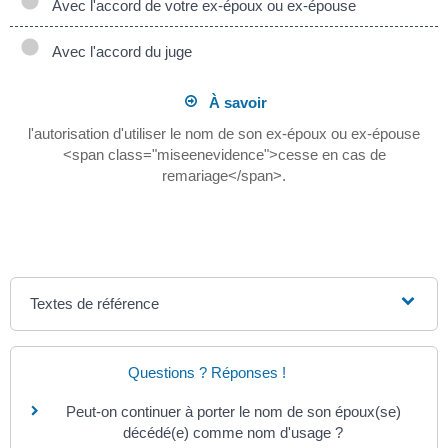
Avec l'accord de votre ex-époux ou ex-épouse
Avec l'accord du juge
À savoir
l'autorisation d'utiliser le nom de son ex-époux ou ex-épouse
<span class="miseenevidence">cesse en cas de
remariage</span>.
Textes de référence
Questions ? Réponses !
Peut-on continuer à porter le nom de son époux(se)
décédé(e) comme nom d'usage ?