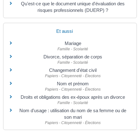
Qu'est-ce que le document unique d'évaluation des
risques professionnels (DUERP) ?
Et aussi
Mariage
Famille - Scolarité
Divorce, séparation de corps
Famille - Scolarité
Changement d'état civil
Papiers - Citoyenneté - Élections
Nom et prénom
Papiers - Citoyenneté - Élections
Droits et obligations des ex-époux après un divorce
Famille - Scolarité
Nom d'usage : utilisation du nom de sa femme ou de
son mari
Papiers - Citoyenneté - Élections