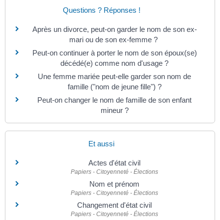
Questions ? Réponses !
Après un divorce, peut-on garder le nom de son ex-
mari ou de son ex-femme ?
Peut-on continuer à porter le nom de son époux(se)
décédé(e) comme nom d'usage ?
Une femme mariée peut-elle garder son nom de
famille ("nom de jeune fille") ?
Peut-on changer le nom de famille de son enfant
mineur ?
Et aussi
Actes d'état civil
Papiers - Citoyenneté - Élections
Nom et prénom
Papiers - Citoyenneté - Élections
Changement d'état civil
Papiers - Citoyenneté - Élections