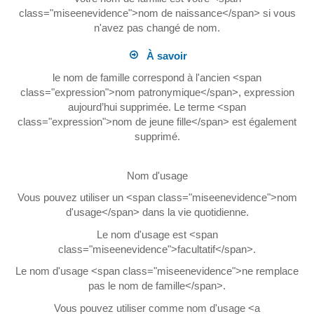
class="miseenevidence">nom de naissance</span> si vous
n'avez pas changé de nom.
À savoir
le nom de famille correspond à l'ancien <span
class="expression">nom patronymique</span>, expression
aujourd’hui supprimée. Le terme <span
class="expression">nom de jeune fille</span> est également
supprimé.
Nom d'usage
Vous pouvez utiliser un <span class="miseenevidence">nom
d'usage</span> dans la vie quotidienne.
Le nom d'usage est <span
class="miseenevidence">facultatif</span>.
Le nom d'usage <span class="miseenevidence">ne remplace
pas le nom de famille</span>.
Vous pouvez utiliser comme nom d'usage <a