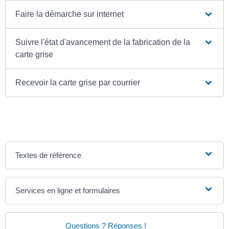
Faire la démarche sur internet
Suivre l'état d'avancement de la fabrication de la
carte grise
Recevoir la carte grise par courrier
Textes de référence
Services en ligne et formulaires
Questions ? Réponses !