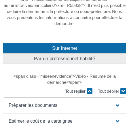
administratives/particuliers/?xml=R55938">. Il n'est plus possible
de faire la démarche à la préfecture ou sous-préfecture. Nous
vous présentons les informations à connaître pour effectuer la
démarche.
Sur internet
Par un professionnel habilité
<span class="miseenevidence">Vidéo - Résumé de la
démarche</span>
Tout replier
Tout déplier
Préparer les documents
Estimer le coût de la carte grise