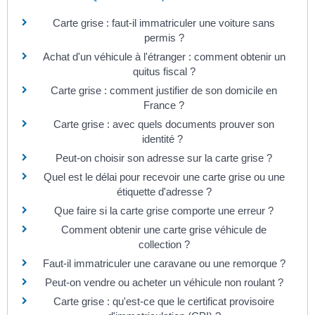
Carte grise : faut-il immatriculer une voiture sans
permis ?
Achat d'un véhicule à l'étranger : comment obtenir un
quitus fiscal ?
Carte grise : comment justifier de son domicile en
France ?
Carte grise : avec quels documents prouver son
identité ?
Peut-on choisir son adresse sur la carte grise ?
Quel est le délai pour recevoir une carte grise ou une
étiquette d'adresse ?
Que faire si la carte grise comporte une erreur ?
Comment obtenir une carte grise véhicule de
collection ?
Faut-il immatriculer une caravane ou une remorque ?
Peut-on vendre ou acheter un véhicule non roulant ?
Carte grise : qu'est-ce que le certificat provisoire