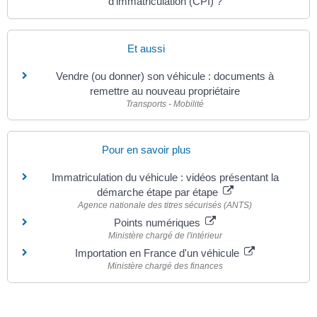
d'immatriculation (CPI) ?
Et aussi
Vendre (ou donner) son véhicule : documents à
remettre au nouveau propriétaire
Transports - Mobilité
Pour en savoir plus
Immatriculation du véhicule : vidéos présentant la
démarche étape par étape
Agence nationale des titres sécurisés (ANTS)
Points numériques
Ministère chargé de l'intérieur
Importation en France d'un véhicule
Ministère chargé des finances