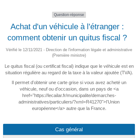
Question-réponse
Achat d'un véhicule à l'étranger :
comment obtenir un quitus fiscal ?
Vérifié le 12/11/2021 - Direction de l'information légale et administrative
(Première ministre)
Le quitus fiscal (ou certificat fiscal) indique que le véhicule est en
situation régulière au regard de la taxe à la valeur ajoutée (TVA).
Il permet d'obtenir une carte grise si vous avez acheté un
véhicule, neuf ou d'occasion, dans un pays de <a
href="https://lecailar.fr/municipalite/demarches-
administratives/particuliers/?xml=R41270">l'Union
européenne</a> autre que la France.
Cas général