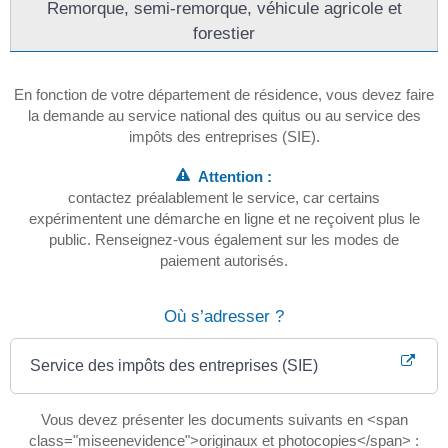
Remorque, semi-remorque, véhicule agricole et
forestier
En fonction de votre département de résidence, vous devez faire
la demande au service national des quitus ou au service des
impôts des entreprises (SIE).
Attention :
contactez préalablement le service, car certains
expérimentent une démarche en ligne et ne reçoivent plus le
public. Renseignez-vous également sur les modes de
paiement autorisés.
Où s’adresser ?
Service des impôts des entreprises (SIE)
Vous devez présenter les documents suivants en <span
class="miseenevidence">originaux et photocopies</span> :