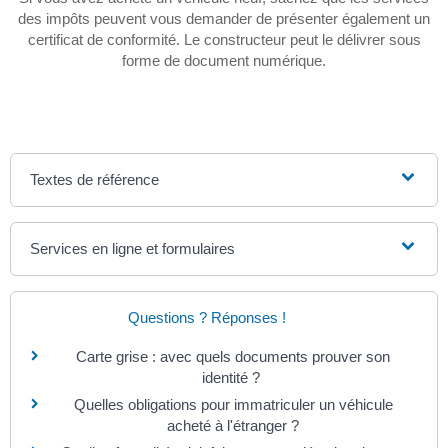
des impôts peuvent vous demander de présenter également un
certificat de conformité. Le constructeur peut le délivrer sous
forme de document numérique.
Textes de référence
Services en ligne et formulaires
Questions ? Réponses !
Carte grise : avec quels documents prouver son
identité ?
Quelles obligations pour immatriculer un véhicule
acheté à l'étranger ?