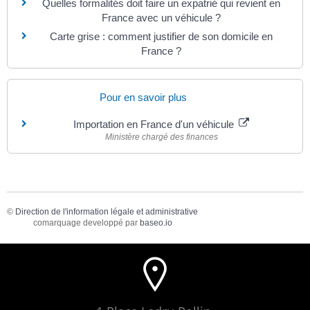
Quelles formalités doit faire un expatrié qui revient en
France avec un véhicule ?
Carte grise : comment justifier de son domicile en
France ?
Pour en savoir plus
Importation en France d'un véhicule
Ministère chargé des finances
©
Direction de l'information légale et administrative
comarquage developpé par
baseo.io