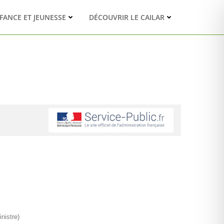
FANCE ET JEUNESSE
DÉCOUVRIR LE CAILAR
nistre)