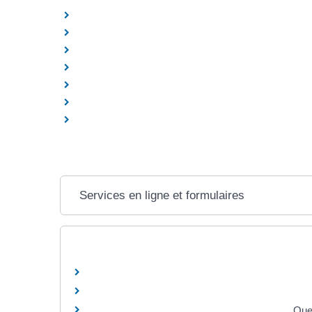
Services en ligne et formulaires
Que 