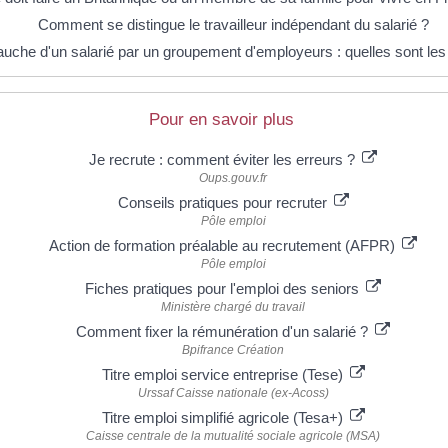
Comment se distingue le travailleur indépendant du salarié ?
che d'un salarié par un groupement d'employeurs : quelles sont les 
Pour en savoir plus
Je recrute : comment éviter les erreurs ?
Oups.gouv.fr
Conseils pratiques pour recruter
Pôle emploi
Action de formation préalable au recrutement (AFPR)
Pôle emploi
Fiches pratiques pour l'emploi des seniors
Ministère chargé du travail
Comment fixer la rémunération d'un salarié ?
Bpifrance Création
Titre emploi service entreprise (Tese)
Urssaf Caisse nationale (ex-Acoss)
Titre emploi simplifié agricole (Tesa+)
Caisse centrale de la mutualité sociale agricole (MSA)