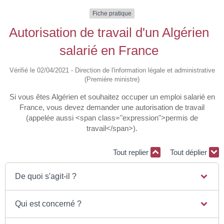
Fiche pratique
Autorisation de travail d'un Algérien
salarié en France
Vérifié le 02/04/2021 - Direction de l'information légale et administrative
(Première ministre)
Si vous êtes Algérien et souhaitez occuper un emploi salarié en
France, vous devez demander une autorisation de travail
(appelée aussi <span class="expression">permis de
travail</span>).
Tout replier
Tout déplier
De quoi s'agit-il ?
Qui est concerné ?