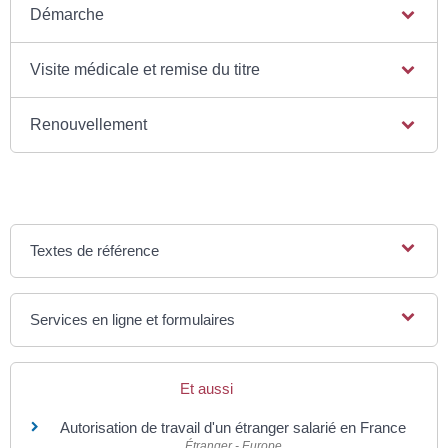
Démarche
Visite médicale et remise du titre
Renouvellement
Textes de référence
Services en ligne et formulaires
Et aussi
Autorisation de travail d'un étranger salarié en France
Étranger - Europe