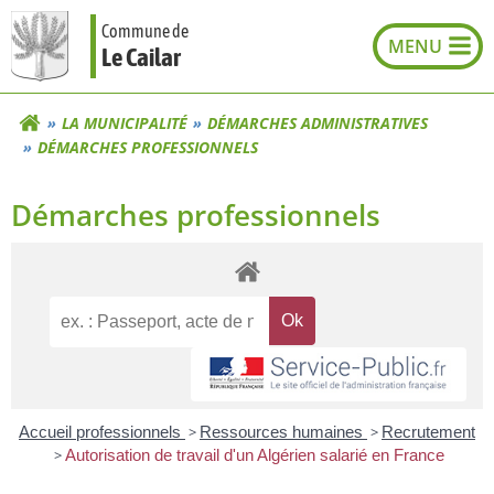
Aller
Commune de
au
Le Cailar
contenu
LA MUNICIPALITÉ
DÉMARCHES ADMINISTRATIVES
DÉMARCHES PROFESSIONNELS
Démarches professionnels
Accueil professionnels
>
Ressources humaines
>
Recrutement
>
Autorisation de travail d'un Algérien salarié en France