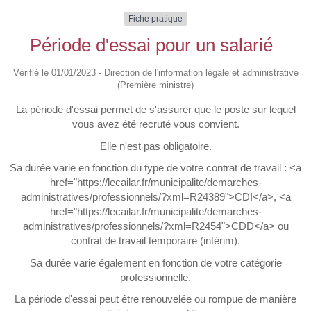
Fiche pratique
Période d'essai pour un salarié
Vérifié le 01/01/2023 - Direction de l'information légale et administrative
(Première ministre)
La période d'essai permet de s'assurer que le poste sur lequel
vous avez été recruté vous convient.
Elle n'est pas obligatoire.
Sa durée varie en fonction du type de votre contrat de travail : <a
href="https://lecailar.fr/municipalite/demarches-
administratives/professionnels/?xml=R24389">CDI</a>, <a
href="https://lecailar.fr/municipalite/demarches-
administratives/professionnels/?xml=R2454">CDD</a> ou
contrat de travail temporaire (intérim).
Sa durée varie également en fonction de votre catégorie
professionnelle.
La période d'essai peut être renouvelée ou rompue de manière