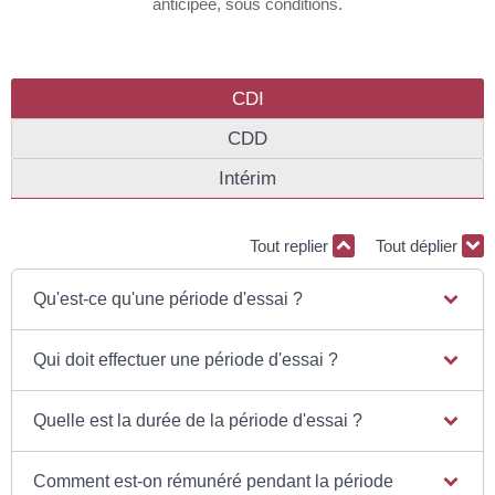
anticipée, sous conditions.
CDI
CDD
Intérim
Tout replier
Tout déplier
Qu'est-ce qu'une période d'essai ?
Qui doit effectuer une période d'essai ?
Quelle est la durée de la période d'essai ?
Comment est-on rémunéré pendant la période