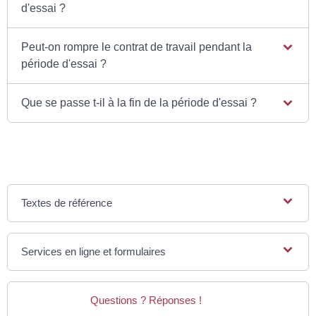
d'essai ?
Peut-on rompre le contrat de travail pendant la
période d'essai ?
Que se passe t-il à la fin de la période d'essai ?
Textes de référence
Services en ligne et formulaires
Questions ? Réponses !