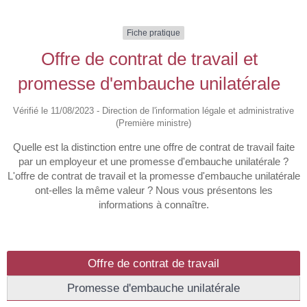
Fiche pratique
Offre de contrat de travail et
promesse d'embauche unilatérale
Vérifié le 11/08/2023 - Direction de l'information légale et administrative
(Première ministre)
Quelle est la distinction entre une offre de contrat de travail faite
par un employeur et une promesse d'embauche unilatérale ?
L'offre de contrat de travail et la promesse d'embauche unilatérale
ont-elles la même valeur ? Nous vous présentons les
informations à connaître.
Offre de contrat de travail
Promesse d'embauche unilatérale