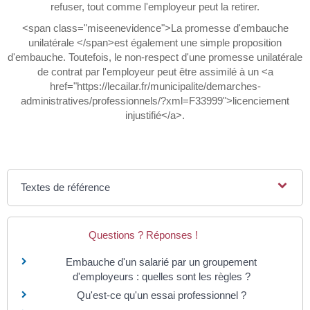
refuser, tout comme l'employeur peut la retirer.
<span class="miseenevidence">La promesse d'embauche
unilatérale </span>est également une simple proposition
d'embauche. Toutefois, le non-respect d'une promesse unilatérale
de contrat par l'employeur peut être assimilé à un <a
href="https://lecailar.fr/municipalite/demarches-
administratives/professionnels/?xml=F33999">licenciement
injustifié</a>.
Textes de référence
Questions ? Réponses !
Embauche d'un salarié par un groupement
d'employeurs : quelles sont les règles ?
Qu'est-ce qu'un essai professionnel ?