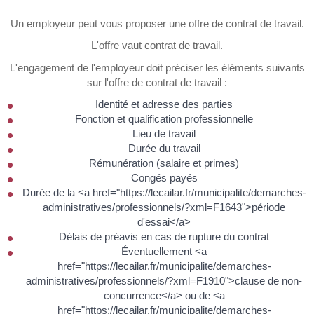
Un employeur peut vous proposer une offre de contrat de travail.
L'offre vaut contrat de travail.
L'engagement de l'employeur doit préciser les éléments suivants
sur l'offre de contrat de travail :
Identité et adresse des parties
Fonction et qualification professionnelle
Lieu de travail
Durée du travail
Rémunération (salaire et primes)
Congés payés
Durée de la <a href="https://lecailar.fr/municipalite/demarches-
administratives/professionnels/?xml=F1643">période
d'essai</a>
Délais de préavis en cas de rupture du contrat
Éventuellement <a
href="https://lecailar.fr/municipalite/demarches-
administratives/professionnels/?xml=F1910">clause de non-
concurrence</a> ou de <a
href="https://lecailar.fr/municipalite/demarches-