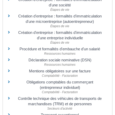
d'une société
Étapes de vie
Création d'entreprise : formalités d'immatriculation
d'une microentreprise (autoentrepreneur)
Étapes de vie
Création d'entreprise : formalités d'immatriculation
d'une entreprise individuelle
Étapes de vie
Procédure et formalités d'embauche d'un salarié
Ressources humaines
Déclaration sociale nominative (DSN)
Ressources humaines
Mentions obligatoires sur une facture
Comptabilité - Facturation
Obligations comptables du commerçant
(entrepreneur individuel)
Comptabilité - Facturation
Contrôle technique des véhicules de transports de
marchandises (TRM) et de personnes
Secteurs d'activité
Transport exceptionnel