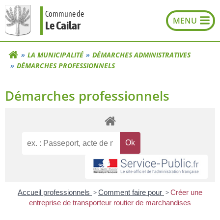
Aller
Commune de
au
Le Cailar
contenu
LA MUNICIPALITÉ
DÉMARCHES ADMINISTRATIVES
DÉMARCHES PROFESSIONNELS
Démarches professionnels
Accueil professionnels
>
Comment faire pour
>
Créer une
entreprise de transporteur routier de marchandises