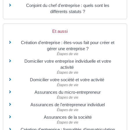
Conjoint du chef d'entreprise : quels sont les
différents statuts ?
Et aussi
Création d'entreprise : êtes-vous fait pour créer et
gérer une entreprise ?
Étapes de vie
Domicilier votre entreprise individuelle et votre
activité
Étapes de vie
Domicilier votre société et votre activité
Étapes de vie
Assurances du micro-entrepreneur
Étapes de vie
Assurances de l'entrepreneur individuel
Étapes de vie
Assurances de la société
Étapes de vie
Création d'entreprise : formalités d'immatriculation