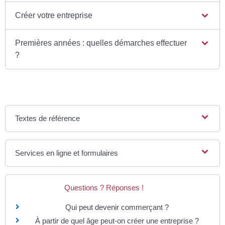
Créer votre entreprise
Premières années : quelles démarches effectuer
?
Textes de référence
Services en ligne et formulaires
Questions ? Réponses !
Qui peut devenir commerçant ?
À partir de quel âge peut-on créer une entreprise ?