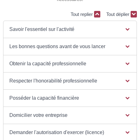
Tout replier
Tout déplier
Savoir l'essentiel sur l'activité
Les bonnes questions avant de vous lancer
Obtenir la capacité professionnelle
Respecter l'honorabilité professionnelle
Posséder la capacité financière
Domicilier votre entreprise
Demander l'autorisation d'exercer (licence)