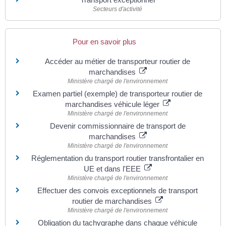
Secteurs d'activité
Pour en savoir plus
Accéder au métier de transporteur routier de
marchandises
Ministère chargé de l'environnement
Examen partiel (exemple) de transporteur routier de
marchandises véhicule léger
Ministère chargé de l'environnement
Devenir commissionnaire de transport de
marchandises
Ministère chargé de l'environnement
Réglementation du transport routier transfrontalier en
UE et dans l'EEE
Ministère chargé de l'environnement
Effectuer des convois exceptionnels de transport
routier de marchandises
Ministère chargé de l'environnement
Obligation du tachygraphe dans chaque véhicule