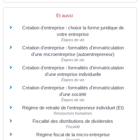
Et aussi
Création d'entreprise : choisir la forme juridique de
votre entreprise
Étapes de vie
Création d'entreprise : formalités d'immatriculation
d'une microentreprise (autoentrepreneur)
Étapes de vie
Création d'entreprise : formalités d'immatriculation
d'une entreprise individuelle
Étapes de vie
Création d'entreprise : formalités d'immatriculation
d'une société
Étapes de vie
Régime de retraite de l'entrepreneur individuel (EI)
Ressources humaines
Fiscalité des distributions de dividendes
Fiscalité
Régime fiscal de la micro-entreprise