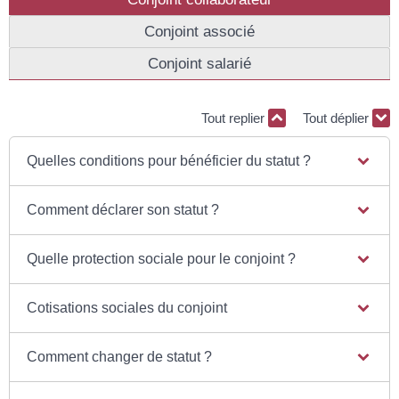
Conjoint associé
Conjoint salarié
Tout replier
Tout déplier
Quelles conditions pour bénéficier du statut ?
Comment déclarer son statut ?
Quelle protection sociale pour le conjoint ?
Cotisations sociales du conjoint
Comment changer de statut ?