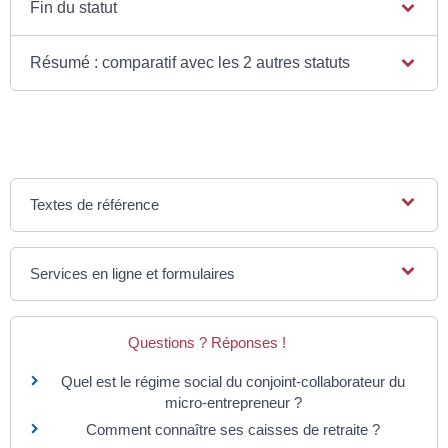
Fin du statut
Résumé : comparatif avec les 2 autres statuts
Textes de référence
Services en ligne et formulaires
Questions ? Réponses !
Quel est le régime social du conjoint-collaborateur du
micro-entrepreneur ?
Comment connaître ses caisses de retraite ?