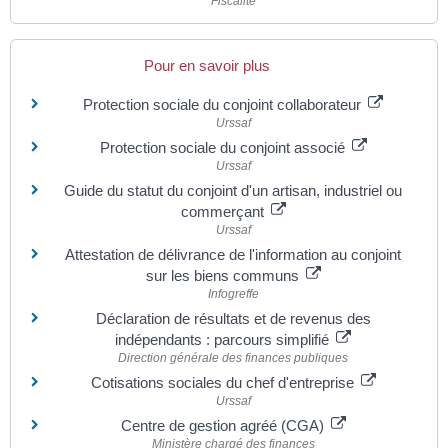
Fiscalité
Pour en savoir plus
Protection sociale du conjoint collaborateur
Urssaf
Protection sociale du conjoint associé
Urssaf
Guide du statut du conjoint d'un artisan, industriel ou
commerçant
Urssaf
Attestation de délivrance de l'information au conjoint
sur les biens communs
Infogreffe
Déclaration de résultats et de revenus des
indépendants : parcours simplifié
Direction générale des finances publiques
Cotisations sociales du chef d'entreprise
Urssaf
Centre de gestion agréé (CGA)
Ministère chargé des finances