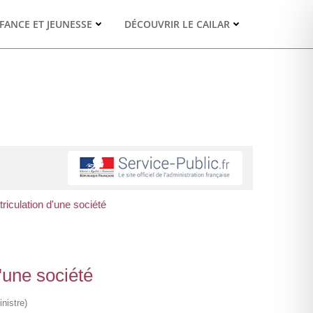
FANCE ET JEUNESSE
DÉCOUVRIR LE CAILAR
triculation d'une société
d'une société
nistre)