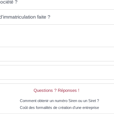
société ?
'immatriculation faite ?
Questions ? Réponses !
Comment obtenir un numéro Siren ou un Siret ?
Coût des formalités de création d'une entreprise