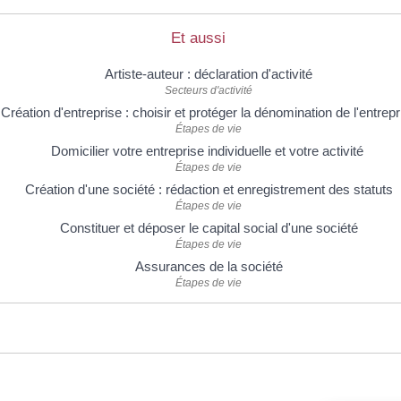
Et aussi
Artiste-auteur : déclaration d'activité
Secteurs d'activité
Création d'entreprise : choisir et protéger la dénomination de l'entrepr
Étapes de vie
Domicilier votre entreprise individuelle et votre activité
Étapes de vie
Création d'une société : rédaction et enregistrement des statuts
Étapes de vie
Constituer et déposer le capital social d'une société
Étapes de vie
Assurances de la société
Étapes de vie