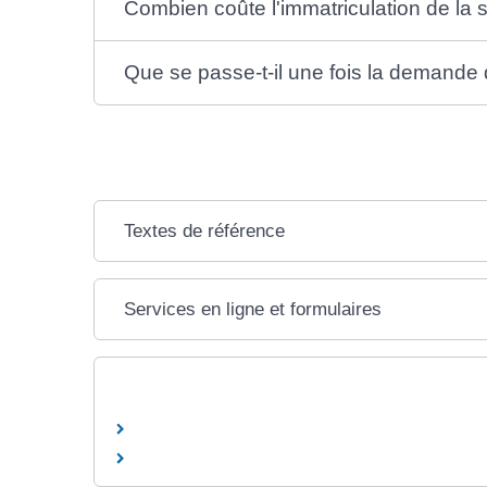
Combien coûte l'immatriculation de la 
Que se passe-t-il une fois la demande d
Textes de référence
Services en ligne et formulaires