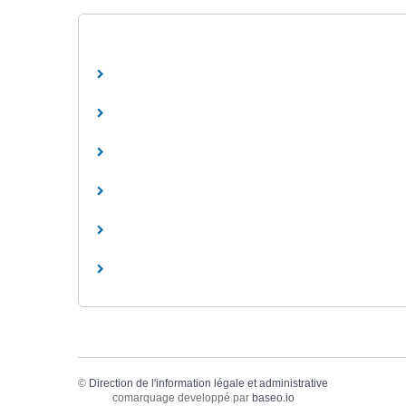
©
Direction de l'information légale et administrative
comarquage developpé par
baseo.io