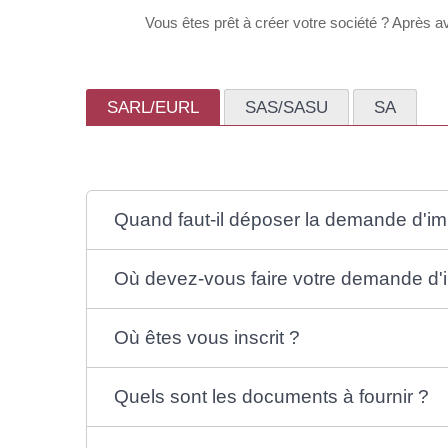
Vous êtes prêt à créer votre société ? Après avo
SARL/EURL
SAS/SASU
SA
Quand faut-il déposer la demande d'im
Où devez-vous faire votre demande d'i
Où êtes vous inscrit ?
Quels sont les documents à fournir ?