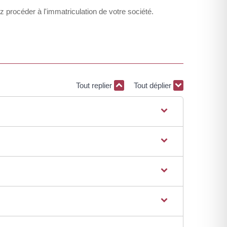
ez procéder à l'immatriculation de votre société.
Tout replier
Tout déplier