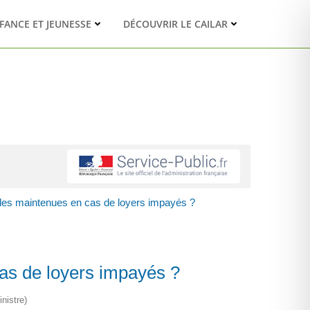
FANCE ET JEUNESSE
DÉCOUVRIR LE CAILAR
lles maintenues en cas de loyers impayés ?
as de loyers impayés ?
nistre)