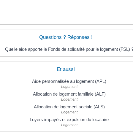
Questions ? Réponses !
Quelle aide apporte le Fonds de solidarité pour le logement (FSL) 
Et aussi
Aide personnalisée au logement (APL)
Logement
Allocation de logement familiale (ALF)
Logement
Allocation de logement sociale (ALS)
Logement
Loyers impayés et expulsion du locataire
Logement