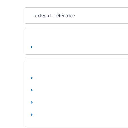
Textes de référence