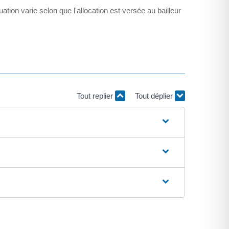
ation varie selon que l'allocation est versée au bailleur
Tout replier
Tout déplier