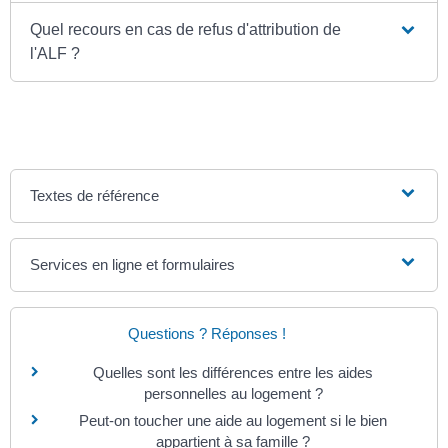
Quel recours en cas de refus d'attribution de
l'ALF ?
Textes de référence
Services en ligne et formulaires
Questions ? Réponses !
Quelles sont les différences entre les aides
personnelles au logement ?
Peut-on toucher une aide au logement si le bien
appartient à sa famille ?