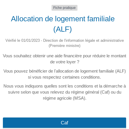
Fiche pratique
Allocation de logement familiale
(ALF)
Vérifié le 01/01/2023 - Direction de l'information légale et administrative
(Première ministre)
Vous souhaitez obtenir une aide financière pour réduire le montant
de votre loyer ?
Vous pouvez bénéficier de l'allocation de logement familiale (ALF)
si vous respectez certaines conditions.
Nous vous indiquons quelles sont les conditions et la démarche à
suivre selon que vous relevez du régime général (Caf) ou du
régime agricole (MSA).
Caf