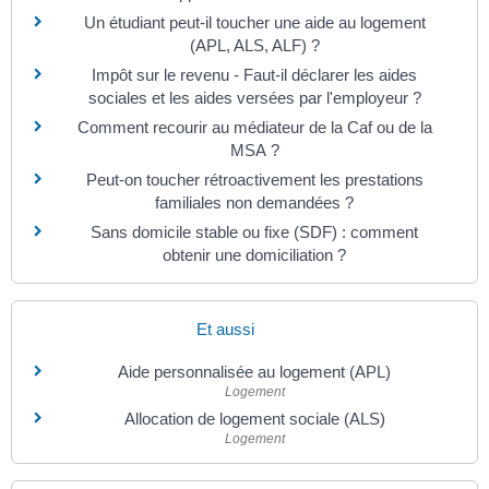
Un étudiant peut-il toucher une aide au logement
(APL, ALS, ALF) ?
Impôt sur le revenu - Faut-il déclarer les aides
sociales et les aides versées par l'employeur ?
Comment recourir au médiateur de la Caf ou de la
MSA ?
Peut-on toucher rétroactivement les prestations
familiales non demandées ?
Sans domicile stable ou fixe (SDF) : comment
obtenir une domiciliation ?
Et aussi
Aide personnalisée au logement (APL)
Logement
Allocation de logement sociale (ALS)
Logement