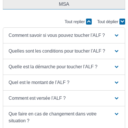
MSA
Tout replier
Tout déplier
Comment savoir si vous pouvez toucher l'ALF ?
Quelles sont les conditions pour toucher l'ALF ?
Quelle est la démarche pour toucher l'ALF ?
Quel est le montant de l'ALF ?
Comment est versée l'ALF ?
Que faire en cas de changement dans votre
situation ?