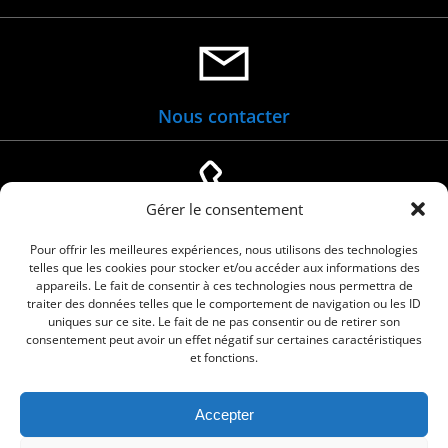
Nous contacter
Gérer le consentement
04 66 88 01 05
Pour offrir les meilleures expériences, nous utilisons des technologies
telles que les cookies pour stocker et/ou accéder aux informations des
appareils. Le fait de consentir à ces technologies nous permettra de
traiter des données telles que le comportement de navigation ou les ID
uniques sur ce site. Le fait de ne pas consentir ou de retirer son
consentement peut avoir un effet négatif sur certaines caractéristiques
et fonctions.
Accepter