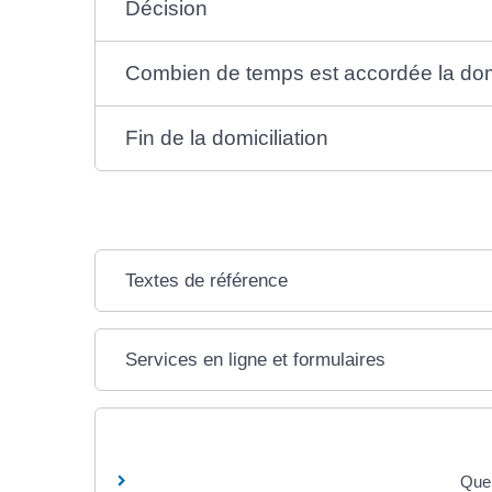
Décision
Combien de temps est accordée la domi
Fin de la domiciliation
Textes de référence
Services en ligne et formulaires
Quel