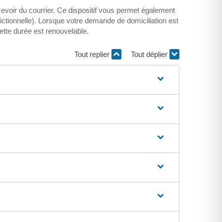
ecevoir du courrier. Ce dispositif vous permet également
dictionnelle). Lorsque votre demande de domiciliation est
ette durée est renouvelable.
Tout replier
Tout déplier