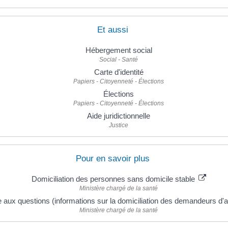
Et aussi
Hébergement social
Social - Santé
Carte d'identité
Papiers - Citoyenneté - Élections
Élections
Papiers - Citoyenneté - Élections
Aide juridictionnelle
Justice
Pour en savoir plus
Domiciliation des personnes sans domicile stable
Ministère chargé de la santé
e aux questions (informations sur la domiciliation des demandeurs d'a
Ministère chargé de la santé