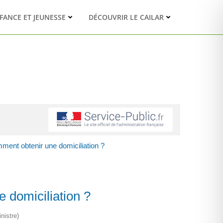
FANCE ET JEUNESSE
DÉCOUVRIR LE CAILAR
mment obtenir une domiciliation ?
 domiciliation ?
nistre)