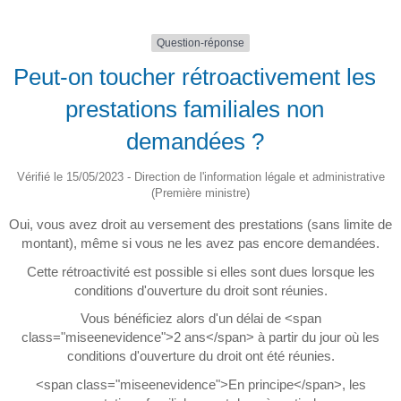
Question-réponse
Peut-on toucher rétroactivement les
prestations familiales non
demandées ?
Vérifié le 15/05/2023 - Direction de l'information légale et administrative
(Première ministre)
Oui, vous avez droit au versement des prestations (sans limite de
montant), même si vous ne les avez pas encore demandées.
Cette rétroactivité est possible si elles sont dues lorsque les
conditions d'ouverture du droit sont réunies.
Vous bénéficiez alors d'un délai de <span
class="miseenevidence">2 ans</span> à partir du jour où les
conditions d'ouverture du droit ont été réunies.
<span class="miseenevidence">En principe</span>, les